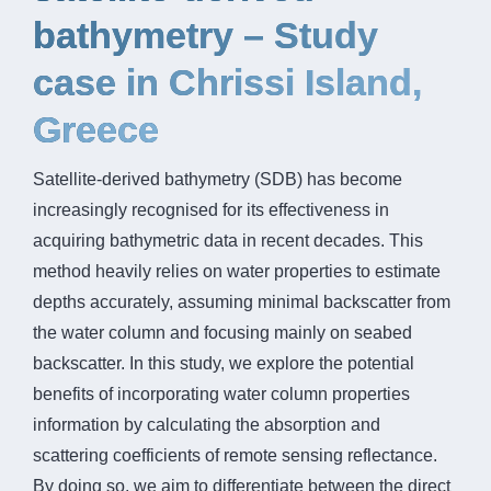
bathymetry – Study
case in Chrissi Island,
Greece
Satellite-derived bathymetry (SDB) has become
increasingly recognised for its effectiveness in
acquiring bathymetric data in recent decades. This
method heavily relies on water properties to estimate
depths accurately, assuming minimal backscatter from
the water column and focusing mainly on seabed
backscatter. In this study, we explore the potential
benefits of incorporating water column properties
information by calculating the absorption and
scattering coefficients of remote sensing reflectance.
By doing so, we aim to differentiate between the direct