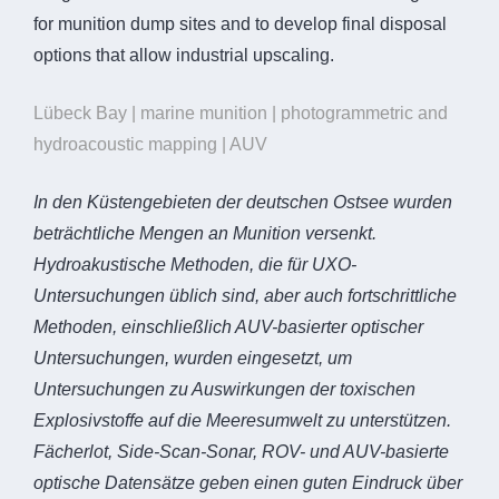
for munition dump sites and to develop final disposal
options that allow industrial upscaling.
Lübeck Bay | marine munition | photogrammetric and
hydroacoustic mapping | AUV
In den Küstengebieten der deutschen Ostsee wurden
beträchtliche Mengen an Munition versenkt.
Hydroakustische Methoden, die für UXO-
Untersuchungen üblich sind, aber auch fortschrittliche
Methoden, einschließlich AUV-basierter optischer
Untersuchungen, wurden eingesetzt, um
Untersuchungen zu Auswirkungen der toxischen
Explosivstoffe auf die Meeresumwelt zu unterstützen.
Fächerlot, Side-Scan-Sonar, ROV- und AUV-basierte
optische Datensätze geben einen guten Eindruck über