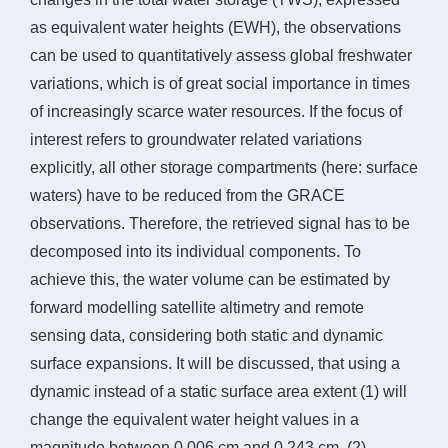
as equivalent water heights (EWH), the observations
can be used to quantitatively assess global freshwater
variations, which is of great social importance in times
of increasingly scarce water resources. If the focus of
interest refers to groundwater related variations
explicitly, all other storage compartments (here: surface
waters) have to be reduced from the GRACE
observations. Therefore, the retrieved signal has to be
decomposed into its individual components. To
achieve this, the water volume can be estimated by
forward modelling satellite altimetry and remote
sensing data, considering both static and dynamic
surface expansions. It will be discussed, that using a
dynamic instead of a static surface area extent (1) will
change the equivalent water height values in a
magnitude between 0.006 cm and 0.243 cm, (2)