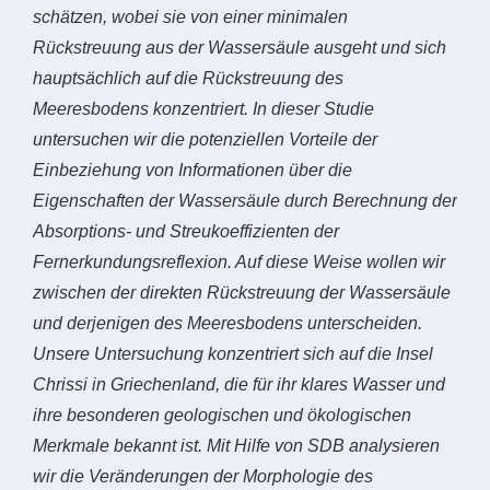
schätzen, wobei sie von einer minimalen
Rückstreuung aus der Wassersäule ausgeht und sich
hauptsächlich auf die Rückstreuung des
Meeresbodens konzentriert. In dieser Studie
untersuchen wir die potenziellen Vorteile der
Einbeziehung von Informationen über die
Eigenschaften der Wassersäule durch Berechnung der
Absorptions- und Streukoeffizienten der
Fernerkundungsreflexion. Auf diese Weise wollen wir
zwischen der direkten Rückstreuung der Wassersäule
und derjenigen des Meeresbodens unterscheiden.
Unsere Untersuchung konzentriert sich auf die Insel
Chrissi in Griechenland, die für ihr klares Wasser und
ihre besonderen geologischen und ökologischen
Merkmale bekannt ist. Mit Hilfe von SDB analysieren
wir die Veränderungen der Morphologie des