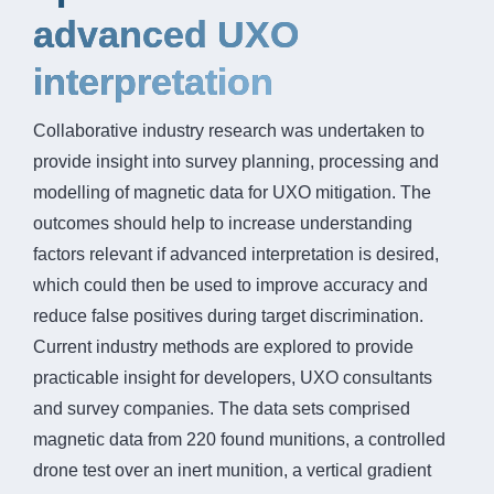
advanced UXO
interpretation
Collaborative industry research was undertaken to
provide insight into survey planning, processing and
modelling of magnetic data for UXO mitigation. The
outcomes should help to increase understanding
factors relevant if advanced interpretation is desired,
which could then be used to improve accuracy and
reduce false positives during target discrimination.
Current industry methods are explored to provide
practicable insight for developers, UXO consultants
and survey companies. The data sets comprised
magnetic data from 220 found munitions, a controlled
drone test over an inert munition, a vertical gradient