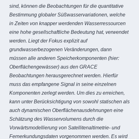
sind, können die Beobachtungen für die quantitative
Bestimmung globaler Süßwasservariationen, welche
in Zeiten von knapper werdenden Wasserressourcen
eine hohe gesellschaftliche Bedeutung hat, verwendet
werden. Liegt der Fokus explizit auf
grundwasserbezogenen Veränderungen, dann
müssen alle anderen Speicherkomponenten (hier:
Oberflächengewässer) aus den GRACE
Beobachtungen herausgerechnet werden. Hierfür
muss das empfangene Signal in seine einzelnen
Komponenten zerlegt werden. Um dies zu erreichen,
kann unter Berücksichtigung von sowohl statischen als
auch dynamischen Oberflächenausdehnungen eine
Schätzung des Wasservolumens durch die
Vorwärtsmodellierung von Satellitenaltimetrie- und
Fernerkundungsdaten vorgenommen werden. Es wird