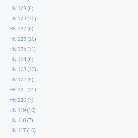
HN 129 (8)
HN 128 (10)
HN 127 (6)
HN 126 (10)
HN 125 (11)
HN 124 (8)
HN 123 (10)
HN 122 (9)
HN 121 (10)
HN 120 (7)
HN 119 (10)
HN 118 (7)
HN 117 (10)