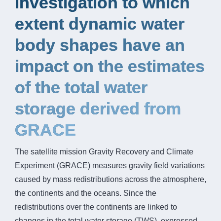
investigation to which
extent dynamic water
body shapes have an
impact on the estimates
of the total water
storage derived from
GRACE
The satellite mission Gravity Recovery and Climate
Experiment (GRACE) measures gravity field variations
caused by mass redistributions across the atmosphere,
the continents and the oceans. Since the
redistributions over the continents are linked to
changes in the total water storage (TWS), expressed