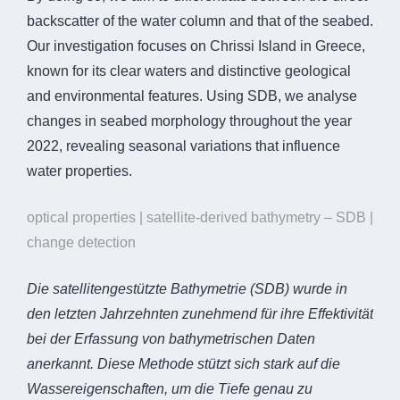
backscatter of the water column and that of the seabed.
Our investigation focuses on Chrissi Island in Greece,
known for its clear waters and distinctive geological
and environmental features. Using SDB, we analyse
changes in seabed morphology throughout the year
2022, revealing seasonal variations that influence
water properties.
optical properties | satellite-derived bathymetry – SDB |
change detection
Die satellitengestützte Bathymetrie (SDB) wurde in
den letzten Jahrzehnten zunehmend für ihre Effektivität
bei der Erfassung von bathymetrischen Daten
anerkannt. Diese Methode stützt sich stark auf die
Wassereigenschaften, um die Tiefe genau zu