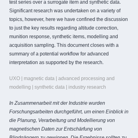
test series over a surrogate item and synthetic data.
Significant research was undertaken on a variety of
topics, however, here we have confined the discussion
to just the key results regarding altitude correction,
munition response, synthetic items, modelling and
acquisition sampling. This document closes with a
summary of a potential workflow for advanced
interpretation as supported by the research.
UXO | magnetic data | advanced processing and
modelling | synthetic data | industry research
In Zusammenarbeit mit der Industrie wurden
Forschungsarbeiten durchgeführt, um einen Einblick in
die Planung, Verarbeitung und Modellierung von
magnetischen Daten zur Entschärfung von
Blindgängern zu gewinnen. Die Ergebnisse sollten zu