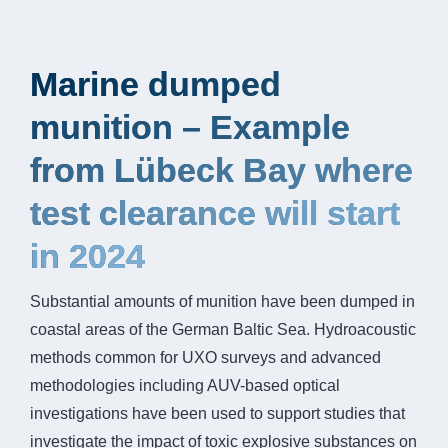
Marine dumped
munition – Example
from Lübeck Bay where
test clearance will start
in 2024
Substantial amounts of munition have been dumped in
coastal areas of the German Baltic Sea. Hydroacoustic
methods common for UXO surveys and advanced
methodologies including AUV-based optical
investigations have been used to support studies that
investigate the impact of toxic explosive substances on