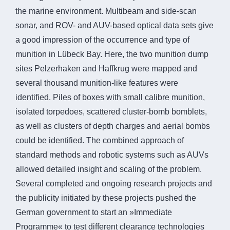
the marine environment. Multibeam and side-scan
sonar, and ROV- and AUV-based optical data sets give
a good impression of the occurrence and type of
munition in Lübeck Bay. Here, the two munition dump
sites Pelzerhaken and Haffkrug were mapped and
several thousand munition-like features were
identified. Piles of boxes with small calibre munition,
isolated torpedoes, scattered cluster-bomb bomblets,
as well as clusters of depth charges and aerial bombs
could be identified. The combined approach of
standard methods and robotic systems such as AUVs
allowed detailed insight and scaling of the problem.
Several completed and ongoing research projects and
the publicity initiated by these projects pushed the
German government to start an »Immediate
Programme« to test different clearance technologies