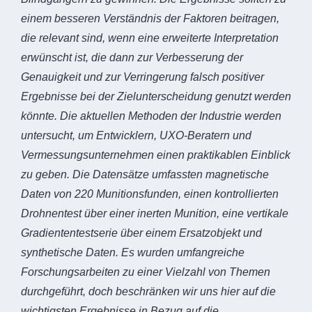
einem besseren Verständnis der Faktoren beitragen,
die relevant sind, wenn eine erweiterte Interpretation
erwünscht ist, die dann zur Verbesserung der
Genauigkeit und zur Verringerung falsch positiver
Ergebnisse bei der Zielunterscheidung genutzt werden
könnte. Die aktuellen Methoden der Industrie werden
untersucht, um Entwicklern, UXO-Beratern und
Vermessungsunternehmen einen praktikablen Einblick
zu geben. Die Datensätze umfassten magnetische
Daten von 220 Munitionsfunden, einen kontrollierten
Drohnentest über einer inerten Munition, eine vertikale
Gradiententestserie über einem Ersatzobjekt und
synthetische Daten. Es wurden umfangreiche
Forschungsarbeiten zu einer Vielzahl von Themen
durchgeführt, doch beschränken wir uns hier auf die
wichtigsten Ergebnisse in Bezug auf die