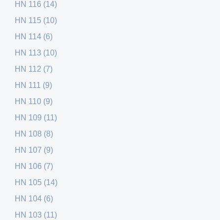
HN 116 (14)
HN 115 (10)
HN 114 (6)
HN 113 (10)
HN 112 (7)
HN 111 (9)
HN 110 (9)
HN 109 (11)
HN 108 (8)
HN 107 (9)
HN 106 (7)
HN 105 (14)
HN 104 (6)
HN 103 (11)