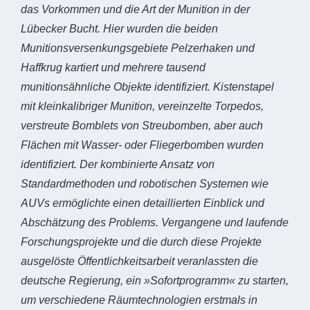
das Vorkommen und die Art der Munition in der
Lübecker Bucht. Hier wurden die beiden
Munitionsversenkungsgebiete Pelzerhaken und
Haffkrug kartiert und mehrere tausend
munitionsähnliche Objekte identifiziert. Kistenstapel
mit kleinkalibriger Munition, vereinzelte Torpedos,
verstreute Bomblets von Streubomben, aber auch
Flächen mit Wasser- oder Fliegerbomben wurden
identifiziert. Der kombinierte Ansatz von
Standardmethoden und robotischen Systemen wie
AUVs ermöglichte einen detaillierten Einblick und
Abschätzung des Problems. Vergangene und laufende
Forschungsprojekte und die durch diese Projekte
ausgelöste Öffentlichkeitsarbeit veranlassten die
deutsche Regierung, ein »Sofortprogramm« zu starten,
um verschiedene Räumtechnologien erstmals in