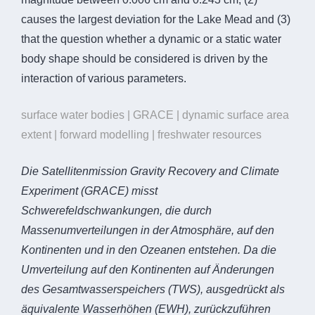
causes the largest deviation for the Lake Mead and (3)
that the question whether a dynamic or a static water
body shape should be considered is driven by the
interaction of various parameters.
surface water bodies | GRACE | dynamic surface area
extent | forward modelling | freshwater resources
Die Satellitenmission Gravity Recovery and Climate
Experiment (GRACE) misst
Schwerefeldschwankungen, die durch
Massenumverteilungen in der Atmosphäre, auf den
Kontinenten und in den Ozeanen entstehen. Da die
Umverteilung auf den Kontinenten auf Änderungen
des Gesamtwasserspeichers (TWS), ausgedrückt als
äquivalente Wasserhöhen (EWH), zurückzuführen