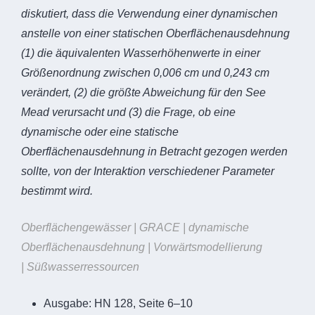
diskutiert, dass die Verwendung einer dynamischen
anstelle von einer statischen Oberflächenausdehnung
(1) die äquivalenten Wasserhöhenwerte in einer
Größenordnung zwischen 0,006 cm und 0,243 cm
verändert, (2) die größte Abweichung für den See
Mead verursacht und (3) die Frage, ob eine
dynamische oder eine statische
Oberflächenausdehnung in Betracht gezogen werden
sollte, von der Interaktion verschiedener Parameter
bestimmt wird.
Oberflächengewässer | GRACE | dynamische
Oberflächenausdehnung | Vorwärtsmodellierung
|
Süßwasserressourcen
Ausgabe:
HN 128, Seite 6–10