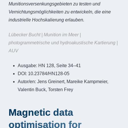
Munitionsversenkungsgebieten zu testen und
Vernichtungsmöglichkeiten zu entwickeln, die eine
industrielle Hochskalierung erlauben.
Lübecker Bucht | Munition im Meer |
photogrammetrische und hydroakustische Kartierung |
AUV
Ausgabe:
HN 128, Seite 34–41
DOI:
10.23784/HN128-05
Autor/en:
Jens Greinert, Mareike Kampmeier,
Valentin Buck, Torsten Frey
Magnetic data
optimisation for