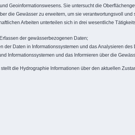
- und Geoinformationswesens. Sie untersucht die Oberflächeng
 über die Gewässer zu erweitern, um sie verantwortungsvoll un
tlichen Arbeiten unterteilen sich in drei wesentliche Tätigkeit
Erfassen der gewässerbezogenen Daten;
en der Daten in Informationssystemen und das Analysieren des
und Informationssystemen und das Informieren über die Gewäss
ellt die Hydrographie Informationen über den aktuellen Zusta