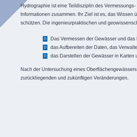
Hydrographie ist eine Teildisziplin des Vermessungs
Informationen zusammen. Ihr Ziel ist es, das Wissen
schützen. Die ingenieurpraktischen und geowissenschaf
Das Vermessen der Gewässer und das 
das Aufbereiten der Daten, das Verwalt
das Darstellen der Gewässer in Karten 
Nach der Untersuchung eines Oberflächengewässers st
zurückliegenden und zukünftigen Veränderungen.