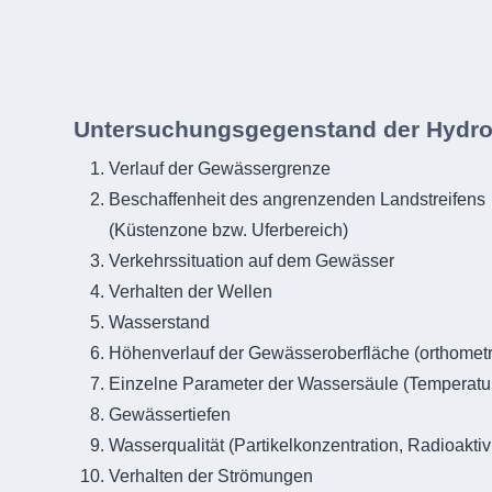
Untersuchungsgegenstand der Hydro
Verlauf der Gewässergrenze
Beschaffenheit des angrenzenden Landstreifens
(Küstenzone bzw. Uferbereich)
Verkehrssituation auf dem Gewässer
Verhalten der Wellen
Wasserstand
Höhenverlauf der Gewässeroberfläche (orthomet
Einzelne Parameter der Wassersäule (Temperatur
Gewässertiefen
Wasserqualität (Partikelkonzentration, Radioaktivi
Verhalten der Strömungen