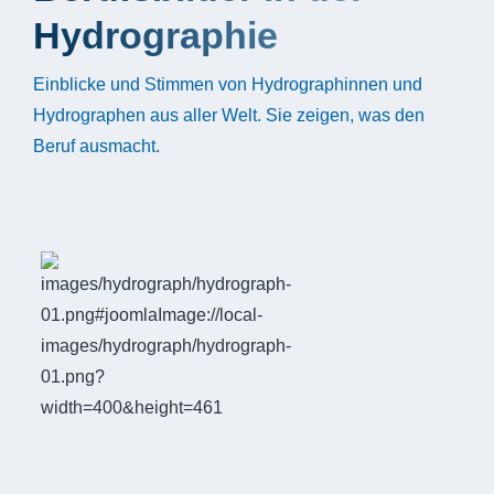
Hydrographie
Einblicke und Stimmen von Hydrographinnen und
Hydrographen aus aller Welt. Sie zeigen, was den
Beruf ausmacht.