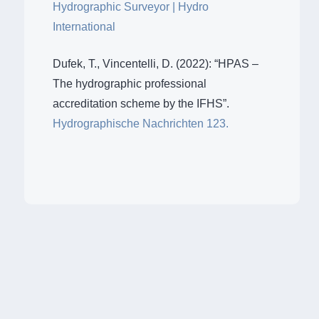
Hydrographic Surveyor | Hydro
International
Dufek, T., Vincentelli, D. (2022): “HPAS –
The hydrographic professional
accreditation scheme by the IFHS”.
Hydrographische Nachrichten 123.