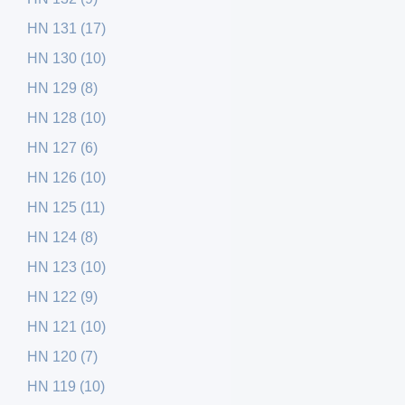
HN 131 (17)
HN 130 (10)
HN 129 (8)
HN 128 (10)
HN 127 (6)
HN 126 (10)
HN 125 (11)
HN 124 (8)
HN 123 (10)
HN 122 (9)
HN 121 (10)
HN 120 (7)
HN 119 (10)