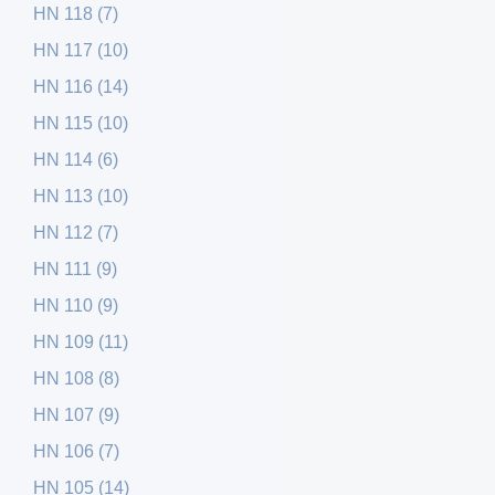
HN 118 (7)
HN 117 (10)
HN 116 (14)
HN 115 (10)
HN 114 (6)
HN 113 (10)
HN 112 (7)
HN 111 (9)
HN 110 (9)
HN 109 (11)
HN 108 (8)
HN 107 (9)
HN 106 (7)
HN 105 (14)