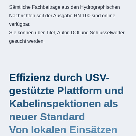
Sämtliche Fachbeiträge aus den Hydrographischen
Nachrichten seit der Ausgabe HN 100 sind online
verfügbar.
Sie können über Titel, Autor, DOI und Schlüsselwörter
gesucht werden.
Effizienz durch USV-
gestützte Plattform und
Kabelinspektionen als
neuer Standard
Von lokalen Einsätzen