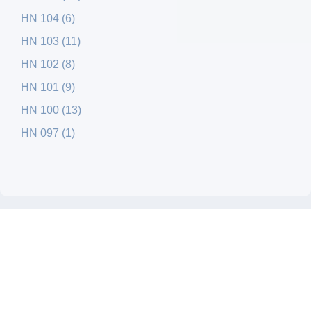
HN 104 (6)
HN 103 (11)
HN 102 (8)
HN 101 (9)
HN 100 (13)
HN 097 (1)