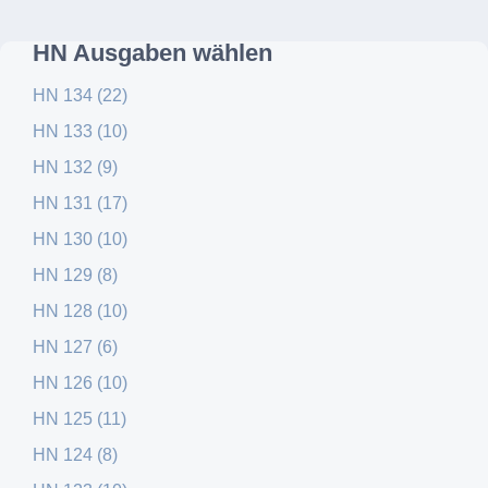
HN Ausgaben wählen
HN 134 (22)
HN 133 (10)
HN 132 (9)
HN 131 (17)
HN 130 (10)
HN 129 (8)
HN 128 (10)
HN 127 (6)
HN 126 (10)
HN 125 (11)
HN 124 (8)