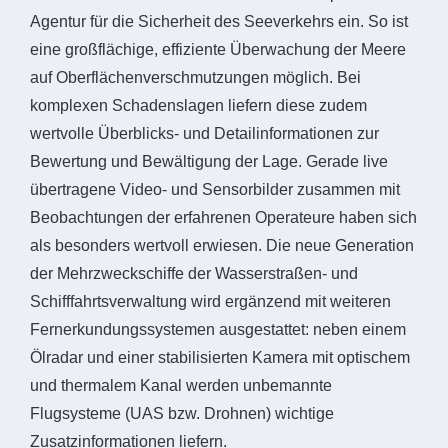
Agentur für die Sicherheit des Seeverkehrs ein. So ist
eine großflächige, effiziente Überwachung der Meere
auf Oberflächenverschmutzungen möglich. Bei
komplexen Schadenslagen liefern diese zudem
wertvolle Überblicks- und Detailinformationen zur
Bewertung und Bewältigung der Lage. Gerade live
übertragene Video- und Sensorbilder zusammen mit
Beobachtungen der erfahrenen Operateure haben sich
als besonders wertvoll erwiesen. Die neue Generation
der Mehrzweckschiffe der Wasserstraßen- und
Schifffahrtsverwaltung wird ergänzend mit weiteren
Fernerkundungssystemen ausgestattet: neben einem
Ölradar und einer stabilisierten Kamera mit optischem
und thermalem Kanal werden unbemannte
Flugsysteme (UAS bzw. Drohnen) wichtige
Zusatzinformationen liefern.