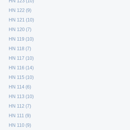
HN 123 (10)
HN 122 (9)
HN 121 (10)
HN 120 (7)
HN 119 (10)
HN 118 (7)
HN 117 (10)
HN 116 (14)
HN 115 (10)
HN 114 (6)
HN 113 (10)
HN 112 (7)
HN 111 (9)
HN 110 (9)