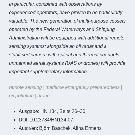
in particular, combined with observations by
experienced operators, have proven to be particularly
valuable. The new generation of multi-purpose vessels
operated by the Federal Waterways and Shipping
Administration will be equipped with additional remote
sensing systems: alongside an oil radar and a
stabilised camera with optical and thermal channels,
unmanned aerial systems (UAS or drones) will provide
important supplementary information.
remote sensing | maritime emergency preparedness |
oil pollution | drone
Ausgabe:
HN 134, Seite 26–30
DOI:
10.23784/HN134-07
Autor/en:
Björn Baschek, Alina Ermertz