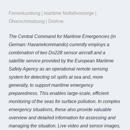
Fernerkundung | maritime Notfallvorsorge |
Ölverschmutzung | Drohne
The Central Command for Maritime Emergencies (in
German: Havariekommando) currently employs a
combination of two Do228 sensor aircraft and a
satellite service provided by the European Maritime
Safety Agency as an operational remote sensing
system for detecting oil spills at sea and, more
generally, to support maritime emergency
preparedness. This enables large-scale, efficient
monitoring of the seas for surface pollution. In complex
emergency situations, these also provide valuable
overview and detailed information for assessing and
managing the situation. Live video and sensor images,