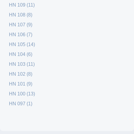
HN 109 (11)
HN 108 (8)
HN 107 (9)
HN 106 (7)
HN 105 (14)
HN 104 (6)
HN 103 (11)
HN 102 (8)
HN 101 (9)
HN 100 (13)
HN 097 (1)