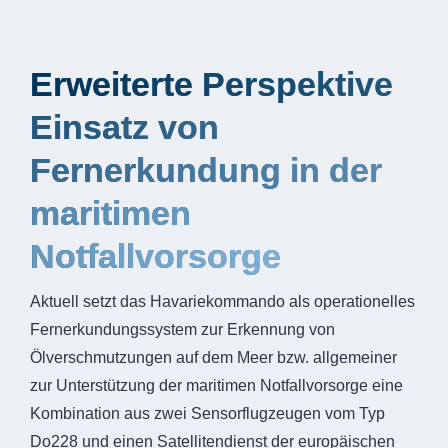
Erweiterte Perspektive
Einsatz von
Fernerkundung in der
maritimen
Notfallvorsorge
Aktuell setzt das Havariekommando als operationelles
Fernerkundungssystem zur Erkennung von
Ölverschmutzungen auf dem Meer bzw. allgemeiner
zur Unterstützung der maritimen Notfallvorsorge eine
Kombination aus zwei Sensorflugzeugen vom Typ
Do228 und einen Satellitendienst der europäischen