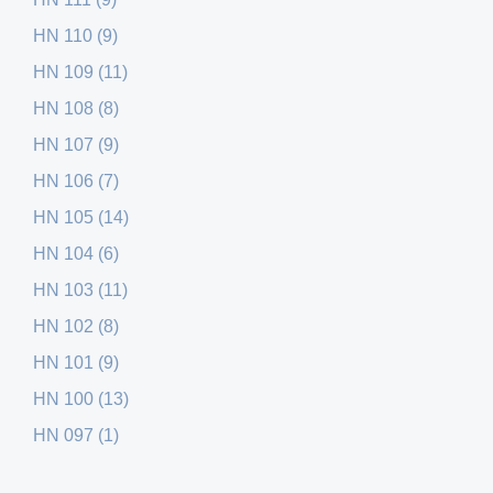
HN 110 (9)
HN 109 (11)
HN 108 (8)
HN 107 (9)
HN 106 (7)
HN 105 (14)
HN 104 (6)
HN 103 (11)
HN 102 (8)
HN 101 (9)
HN 100 (13)
HN 097 (1)