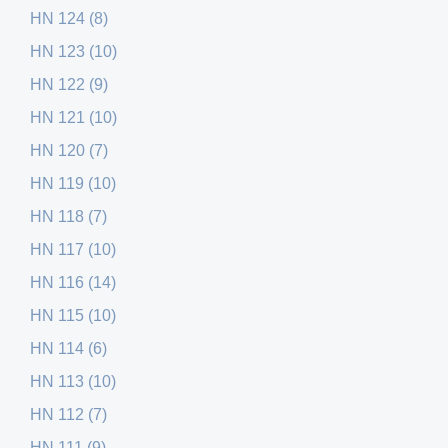
HN 124 (8)
HN 123 (10)
HN 122 (9)
HN 121 (10)
HN 120 (7)
HN 119 (10)
HN 118 (7)
HN 117 (10)
HN 116 (14)
HN 115 (10)
HN 114 (6)
HN 113 (10)
HN 112 (7)
HN 111 (9)