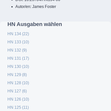
Autor/en:
James Foster
HN Ausgaben wählen
HN 134 (22)
HN 133 (10)
HN 132 (9)
HN 131 (17)
HN 130 (10)
HN 129 (8)
HN 128 (10)
HN 127 (6)
HN 126 (10)
HN 125 (11)