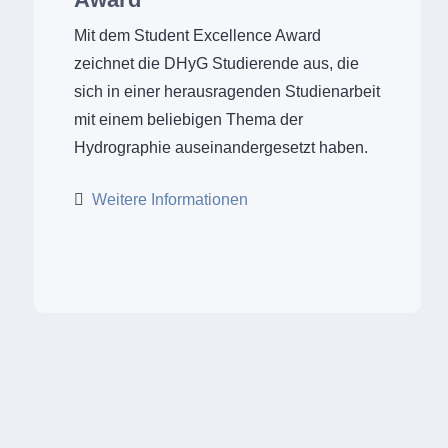
Mit dem Student Excellence Award
zeichnet die DHyG Studierende aus, die
sich in einer herausragenden Studienarbeit
mit einem beliebigen Thema der
Hydrographie auseinandergesetzt haben.
Weitere Informationen