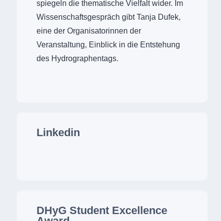
spiegeln die thematische Vielfalt wider. Im
Wissenschaftsgespräch gibt Tanja Dufek,
eine der Organisatorinnen der
Veranstaltung, Einblick in die Entstehung
des Hydrographentags.
Linkedin
DHyG Student Excellence
Award