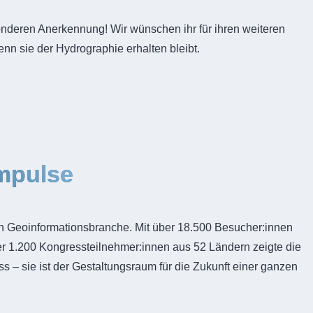
onderen Anerkennung! Wir wünschen ihr für ihren weiteren
nn sie der Hydrographie erhalten bleibt.
mpulse
en Geoinformationsbranche. Mit über 18.500 Besucher:innen
er 1.200 Kongressteilnehmer:innen aus 52 Ländern zeigte die
– sie ist der Gestaltungsraum für die Zukunft einer ganzen