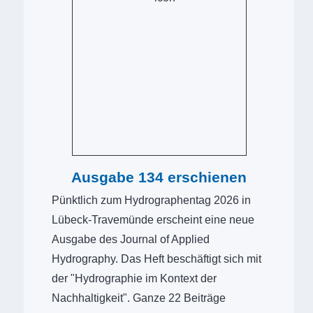
Ausgabe 134 erschienen
Pünktlich zum Hydrographentag 2026 in
Lübeck-Travemünde erscheint eine neue
Ausgabe des Journal of Applied
Hydrography. Das Heft beschäftigt sich mit
der "Hydrographie im Kontext der
Nachhaltigkeit". Ganze 22 Beiträge