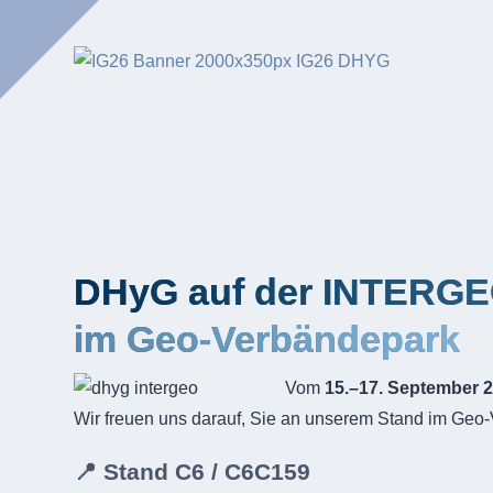
DHyG auf der INTERGE
im Geo-Verbändepark
Vom
15.–17. September 
Wir freuen uns darauf, Sie an unserem Stand im Geo
📍 Stand C6 / C6C159