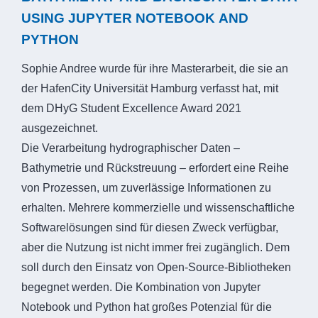
USING JUPYTER NOTEBOOK AND
PYTHON
Sophie Andree wurde für ihre Masterarbeit, die sie an
der HafenCity Universität Hamburg verfasst hat, mit
dem DHyG Student Excellence Award 2021
ausgezeichnet.
Die Verarbeitung hydrographischer Daten –
Bathymetrie und Rückstreuung – erfordert eine Reihe
von Prozessen, um zuverlässige Informationen zu
erhalten. Mehrere kommerzielle und wissenschaftliche
Softwarelösungen sind für diesen Zweck verfügbar,
aber die Nutzung ist nicht immer frei zugänglich. Dem
soll durch den Einsatz von Open-Source-Bibliotheken
begegnet werden. Die Kombination von Jupyter
Notebook und Python hat großes Potenzial für die