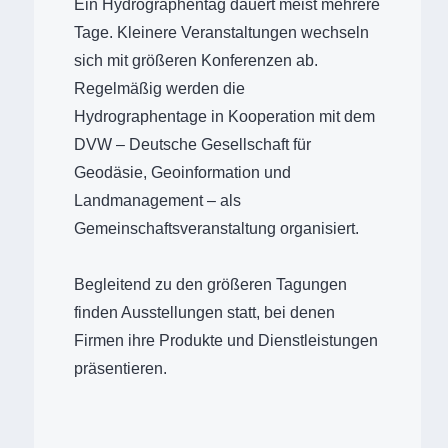
Ein Hydrographentag dauert meist mehrere
Tage. Kleinere Veranstaltungen wechseln
sich mit größeren Konferenzen ab.
Regelmäßig werden die
Hydrographentage in Kooperation mit dem
DVW – Deutsche Gesellschaft für
Geodäsie, Geoinformation und
Landmanagement – als
Gemeinschaftsveranstaltung organisiert.
Begleitend zu den größeren Tagungen
finden Ausstellungen statt, bei denen
Firmen ihre Produkte und Dienstleistungen
präsentieren.