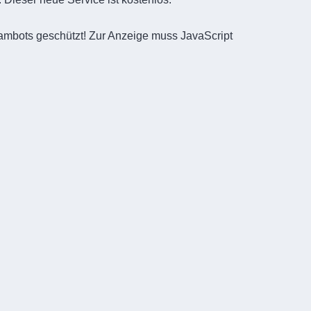
pambots geschützt! Zur Anzeige muss JavaScript