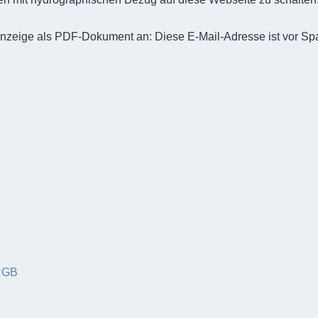
enanzeige als PDF-Dokument an:
Diese E-Mail-Adresse ist vor S