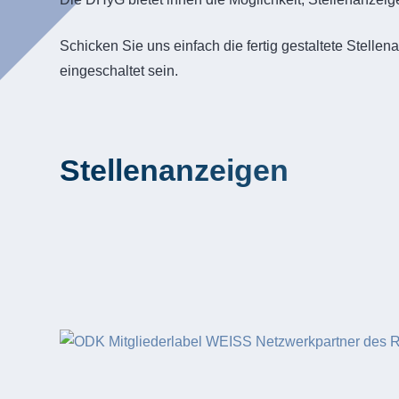
Schicken Sie uns einfach die fertig gestaltete Stell
eingeschaltet sein.
Stellenanzeigen