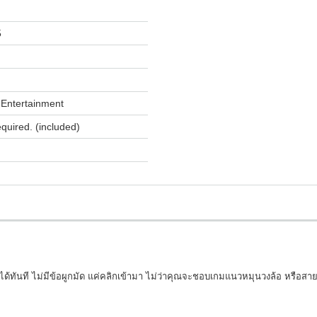
5
Entertainment
equired. (included)
้ทันที ไม่มีข้อผูกมัด แค่คลิกเข้ามา ไม่ว่าคุณจะชอบเกมแนวหมุนวงล้อ หรือสายก