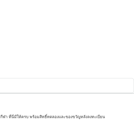
ีฬา ที่นี่มีให้ครบ พร้อมสิทธิ์ทดลองและของขวัญหลังลงทะเบียน