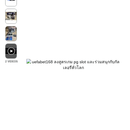
2 VIDEOS