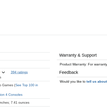
Warranty & Support
Product Warranty: For warranty
Feedback
394 ratings
s
Would you like to
tell us abou
eo Games (
See Top 100 in
tion 4 Consoles
 inches; 7.41 ounces