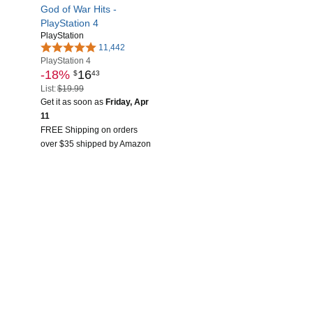
God of War Hits -
PlayStation 4
PlayStation
11,442
PlayStation 4
-18%
16
$
43
List:
$19.99
Get it as soon as
Friday, Apr
11
FREE Shipping on orders
over $35 shipped by Amazon