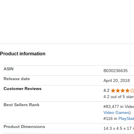
Product information
ASIN
B030236635
Release date
April 20, 2018
Customer Reviews
4.2
4.2 out of 5 star
Best Sellers Rank
#83,477 in Vid
Video Games
)
#116 in
PlaySta
Product Dimensions
14.3 x 4.5 x 17