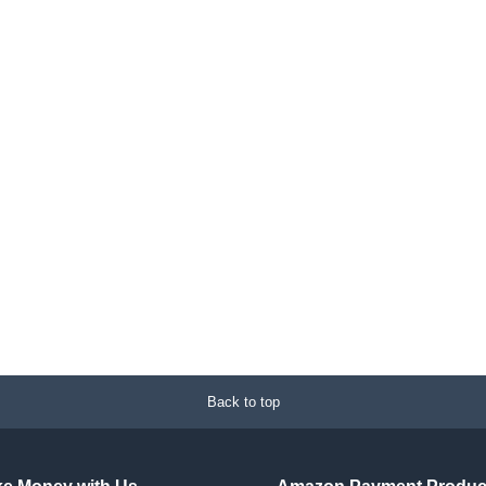
Back to top