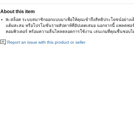
About this item
tk-สล็อต ระบบสมาชิกออกแบบมาเพื่อให้คุณเข้าถึงสิทธิประโยชน์อย่างเต็
แต้มสะสม หรือโปรโมชั่นรายสัปดาห์ที่อัปเดตเสมอ นอกจากนี้ แพลตฟอร์ม
คอมพิวเตอร์ พร้อมความลื่นไหลตลอดการใช้งาน เล่นเกมที่คุณชื่นชอบไ
Report an issue with this product or seller