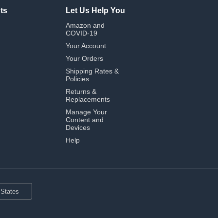
ts
Let Us Help You
Amazon and
COVID-19
Your Account
Your Orders
Shipping Rates &
Policies
Returns &
Replacements
Manage Your
Content and
Devices
Help
 States