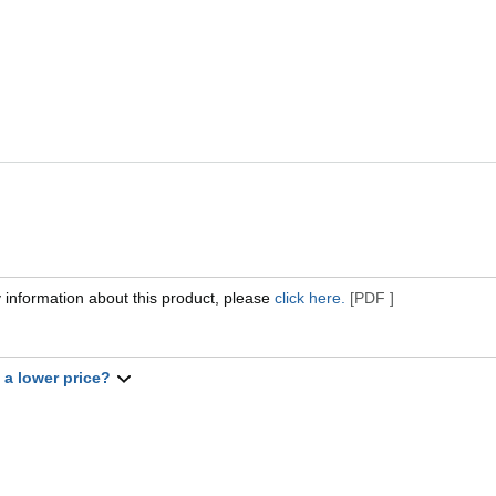
 information about this product, please
click here.
[PDF ]
t a lower price?