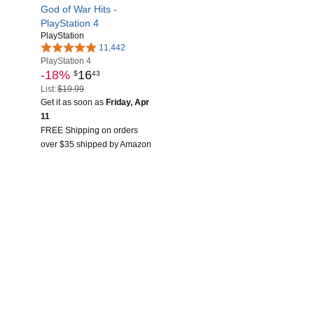
God of War Hits -
PlayStation 4
PlayStation
11,442
PlayStation 4
-18%
16
$
43
List:
$19.99
Get it as soon as
Friday, Apr
11
FREE Shipping on orders
over $35 shipped by Amazon