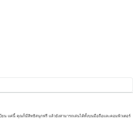
น แค่นี้ คุณก็มีสิทธิสนุกฟรี แล้วยังสามารถเล่นได้ทั้งบนมือถือและคอมพิวเตอร์