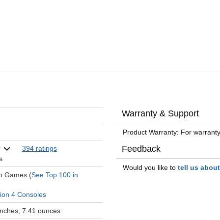
Warranty & Support
Product Warranty: For warranty
Feedback
394 ratings
s
Would you like to
tell us abou
eo Games (
See Top 100 in
tion 4 Consoles
 inches; 7.41 ounces