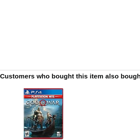
Customers who bought this item also bough