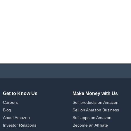
Get to Know Us
Make Money with Us
Careers
Sell products on Amazon
Blog
Sell on Amazon Business
About Amazon
Sell apps on Amazon
Investor Relations
Become an Affiliate