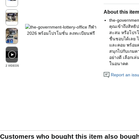
About this ite
the-government
คุณเข้าถึงสิทธิ
สะสม หรือโปรโม
ชื่นชอบได้เลย 
และคอม พร้อม
สนุกไปกับเกมคาส
อย่างดี เลือกเ
ในอนาคต
2 VIDEOS
Report an issue
Customers who bought this item also bough