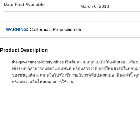
Date First Available
March 6, 2018
WARNING
:
California’s Proposition 65
Product Description
the-government-lottery-office เริ่มต้นความสนุกแบบไม่ต้องคิดเยอะ เพียง
เข้าระบบก็สามารถทดลองเล่นทันที พร้อมสำรวจฟีเจอร์ใหม่ล่าสุดในทุกหมวด
ของขวัญแต้มสะสม หรือโปรโมชั่นรายสัปดาห์ที่อัปเดตเสมอ เพียงเท่านี้ ค
พร้อมความลื่นไหลตลอดการใช้งาน