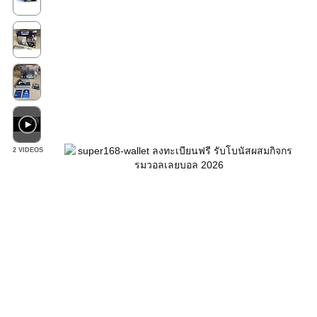
2 VIDEOS