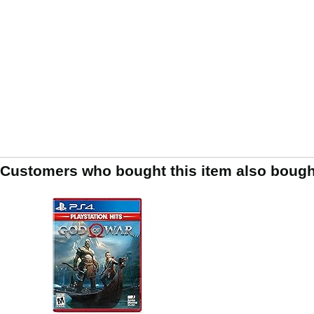
Customers who bought this item also bough