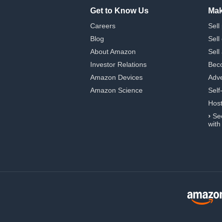
Get to Know Us
Mak
Careers
Sell
Blog
Sell
About Amazon
Sell
Investor Relations
Beco
Amazon Devices
Adve
Amazon Science
Self
Hos
›
Se
with