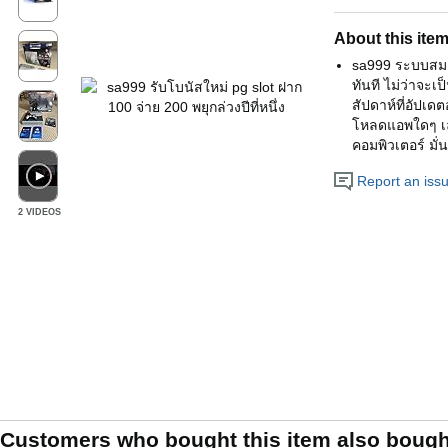
About this ite
sa999 ระบบสมาช
ทันที ไม่ว่าจะ
สัปดาห์ที่อัปเดต
โหลดแอพใดๆ เล
คอมพิวเตอร์ มั
Report an issue
2 VIDEOS
Customers who bought this item also bough