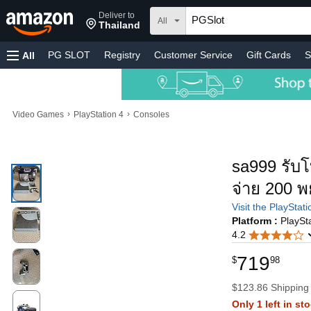
Deliver to
All
Thailand
PG SLOT
Registry
Customer Service
Gift Cards
S
All
›
›
Video Games
PlayStation 4
Consoles
sa999 รับโ
จ่าย 200 พยุ
Visit the PlayStat
Platform :
PlaySt
4.2
719
$
98
$123.86 Shipping
Only 1 left in st