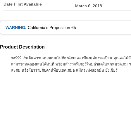
Date First Available
March 6, 2018
WARNING
:
California’s Proposition 65
Product Description
sa999 เริ่มต้นความสนุกแบบไม่ต้องคิดเยอะ เพียงแค่ลงทะเบียน คุณจะได้สั
สามารถทดลองเล่นได้ทันที พร้อมสำรวจฟีเจอร์ใหม่ล่าสุดในทุกหมวดเกม ระ
สะสม หรือโปรรายสัปดาห์ที่อัปเดตเสมอ แม้กระทั่งแอดมิน ยังเชียร์