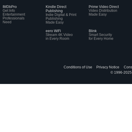
IMDbPro
Kindle Direct
Prime Video Direct
Get Info
Video Distribution
Publishing
Entertainment
Made Easy
Indie Digital & Print
Professionals
Publishing
Need
Made Easy
eero WiFi
Blink
Stream 4K Video
Smart Security
in Every Room
for Every Home
Conditions of Use
Privacy Notice
Cons
© 1996-2025, 