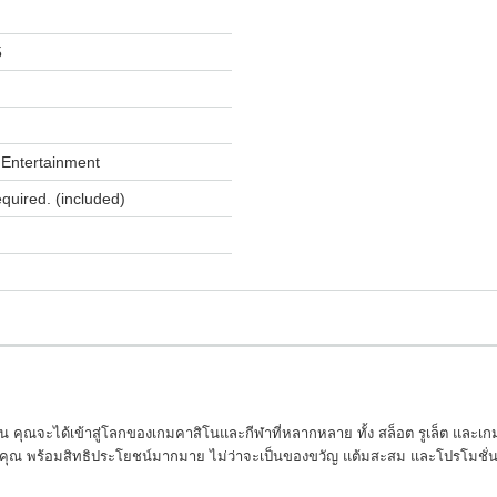
5
Entertainment
equired. (included)
บียน คุณจะได้เข้าสู่โลกของเกมคาสิโนและกีฬาที่หลากหลาย ทั้ง สล็อต รูเล็ต และเ
ของคุณ พร้อมสิทธิประโยชน์มากมาย ไม่ว่าจะเป็นของขวัญ แต้มสะสม และโปรโมชั่น