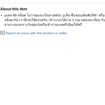
About this item
putin-88-สล็อต ไม่ว่าคุณจะเป็นสายพนัน รูเล็ต ชื่นชอบเดิมพันกีฬา หรื
สล็อต PG เรามีเกมให้ครบครัน เข้าระบบได้ง่าย ๆ เลย แค่ลงทะเบียน รั
สามารถแลกรางวัลสุดเจ๋งหรือเข้าร่วมเกมพรีเมียมได้ฟรี
Report an issue with this product or seller