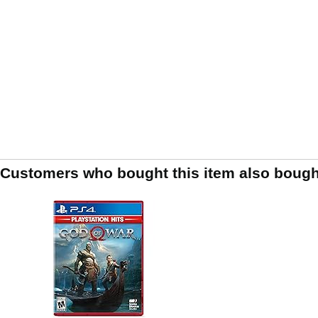
Customers who bought this item also bough