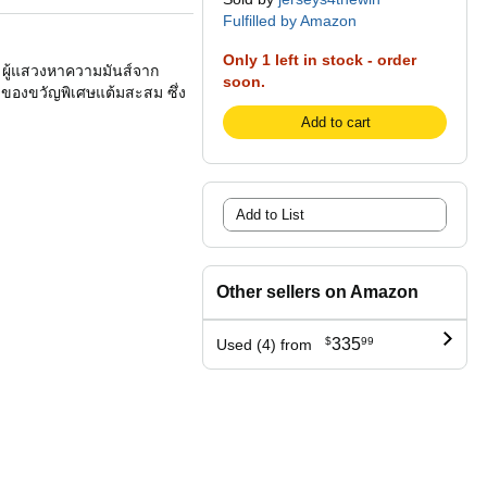
Fulfilled by Amazon
Only 1 left in stock - order
อ ผู้แสวงหาความมันส์จาก
soon.
บของขวัญพิเศษแต้มสะสม ซึ่ง
Add to cart
Add to List
Other sellers on Amazon
$
335
99
Used (4) from