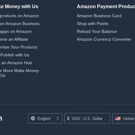
e Money with Us
Amazon Payment Produc
 products on Amazon
Amazon Business Card
 on Amazon Business
Shop with Points
 apps on Amazon
Reload Your Balance
me an Affiliate
Amazon Currency Converter
rtise Your Products
-Publish with Us
t an Amazon Hub
e More Make Money
 Us
English
$
USD - U.S. Dollar
United