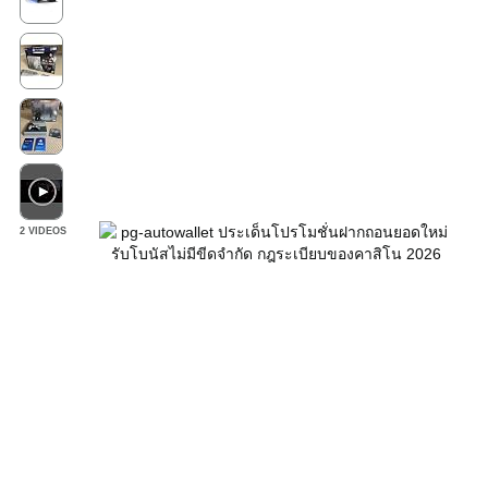
2 VIDEOS