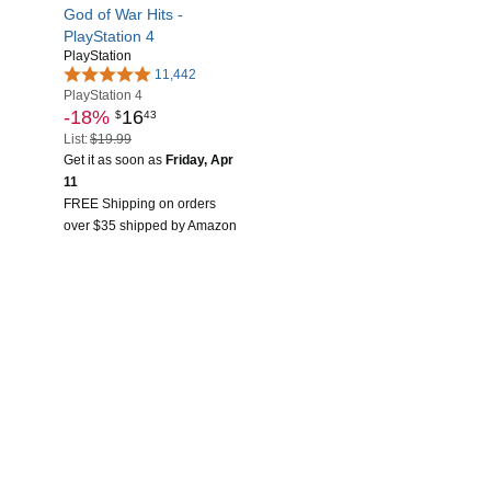
God of War Hits -
PlayStation 4
PlayStation
11,442
PlayStation 4
-18%
16
$
43
List:
$19.99
Get it as soon as
Friday, Apr
11
FREE Shipping on orders
over $35 shipped by Amazon