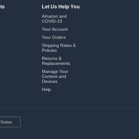
ts
Let Us Help You
Amazon and
COVID-19
Your Account
Your Orders
Shipping Rates &
Policies
Returns &
Replacements
Manage Your
Content and
Devices
Help
 States