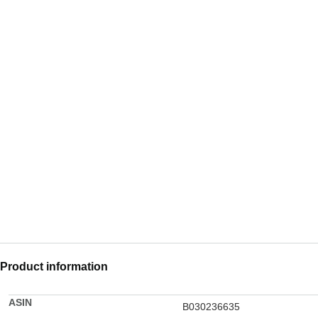
Product information
ASIN
B030236635