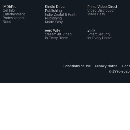
IMDbPro
Kindle Direct
Prime Video Direct
Get Info
Video Distribution
Publishing
Entertainment
Made Easy
Indie Digital & Print
Professionals
Publishing
Need
Made Easy
eero WiFi
Blink
Stream 4K Video
Smart Security
in Every Room
for Every Home
Conditions of Use
Privacy Notice
Cons
© 1996-2025, 