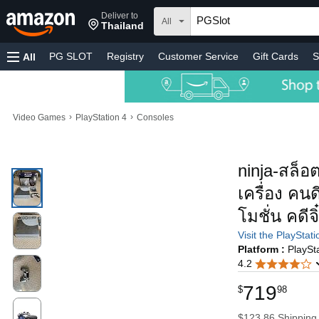
Deliver to
All
Thailand
PG SLOT
Registry
Customer Service
Gift Cards
S
All
›
›
Video Games
PlayStation 4
Consoles
ninja-สล็อ
เครื่อง คนด
โมชั่น คดีจ
Visit the PlayStat
Platform :
PlaySt
4.2
719
$
98
$123.86 Shipping