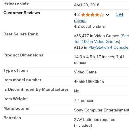
Release date
April 20, 2018
Customer Reviews
4.2
394
ratings
4.2 out of 5 stars
Best Sellers Rank
#83,477 in Video Games (
See
Top 100 in Video Games
)
#116 in
PlayStation 4 Console
Product Dimensions
14.3 x 4.5 x 17 inches; 7.41
ounces
Type of item
Video Game
Item model number
4655518633545
Is Discontinued By Manufacturer
No
Item Weight
7.4 ounces
Manufacturer
Sony Computer Entertainmen
Batteries
2 AA batteries required.
(included)