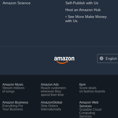
Amazon Science
Self-Publish with Us
Host an Amazon Hub
›
See More Make Money
with Us
English
Amazon Music
Amazon Ads
6pm
Stream millions
Reach customers
Score deals
of songs
wherever they
on fashion brands
spend their time
Amazon Business
AmazonGlobal
Amazon Web
Everything For
Ship Orders
Services
Your Business
Internationally
Scalable Cloud
Computing
Services