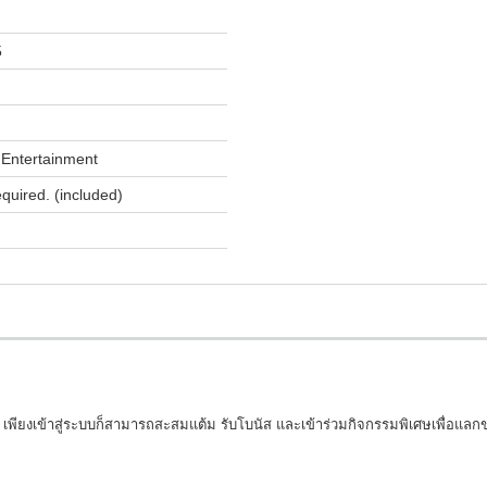
5
Entertainment
equired. (included)
เพียงเข้าสู่ระบบก็สามารถสะสมแต้ม รับโบนัส และเข้าร่วมกิจกรรมพิเศษเพื่อแลก