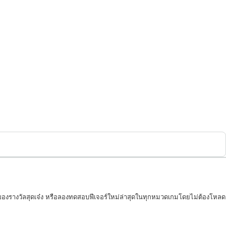
ของรางวัลสุดเจ๋ง หรือลองทดสอบฟีเจอร์ใหม่ล่าสุดในทุกหมวดเกมโดยไม่ต้องโหลด