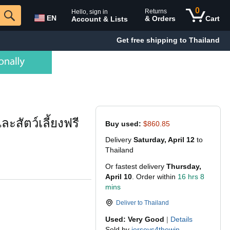
0
Returns
Hello, sign in
EN
& Orders
Cart
Account & Lists
Get free shipping to Thailand
สัตว์เลี้ยงฟรี
Buy used:
$860.85
Delivery
Saturday, April 12
to
Thailand
Or fastest delivery
Thursday,
April 10
. Order within
16 hrs 8
mins
Deliver to
Thailand
Used: Very Good
|
Details
Sold by
jerseys4thewin