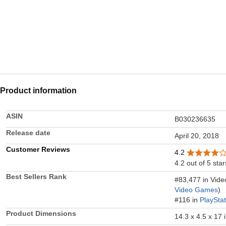
Product information
ASIN
B030236635
Release date
April 20, 2018
Customer Reviews
4.2
4.2 out of 5 star
Best Sellers Rank
#83,477 in Vid
Video Games
)
#116 in
PlaySta
Product Dimensions
14.3 x 4.5 x 17