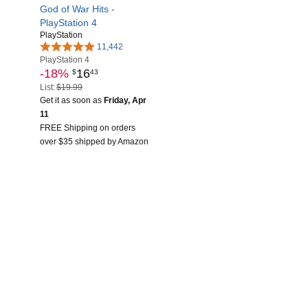
God of War Hits -
PlayStation 4
PlayStation
11,442
PlayStation 4
-18%
16
$
43
List:
$19.99
Get it as soon as
Friday, Apr
11
FREE Shipping on orders
over $35 shipped by Amazon