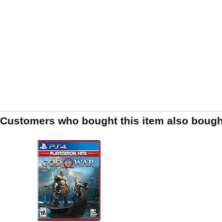
Customers who bought this item also bough