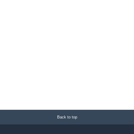
Back to top