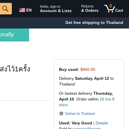
0
Returns
Hello, sign in
EN
& Orders
Cart
Account & Lists
Get free shipping to Thailand
่งไว้1ครั้ง
Buy used:
$860.85
Delivery
Saturday, April 12
to
Thailand
Or fastest delivery
Thursday,
April 10
. Order within
16 hrs 8
mins
Deliver to
Thailand
Used: Very Good
|
Details
Sold by
jerseys4thewin