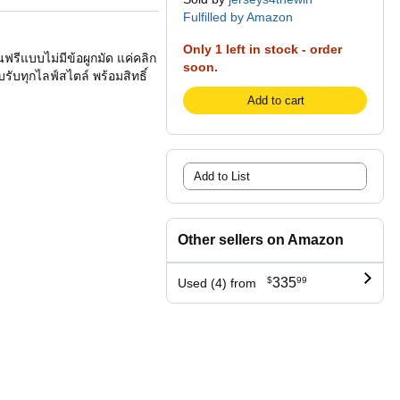
Fulfilled by Amazon
Only 1 left in stock - order
ฟรีแบบไม่มีข้อผูกมัด แค่คลิก
soon.
รับทุกไลฟ์สไตล์ พร้อมสิทธิ์
Add to cart
Add to List
Other sellers on Amazon
$
335
99
Used (4) from