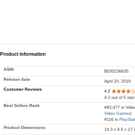
Product information
ASIN
B030236635
Release date
April 20, 2018
Customer Reviews
4.2
4.2 out of 5 star
Best Sellers Rank
#83,477 in Vid
Video Games
)
#116 in
PlaySta
Product Dimensions
14.3 x 4.5 x 17