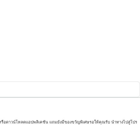
เงิน หรือดาวน์โหลดแอปพลิเคชัน แถมยังมีของขวัญพิเศษรอให้คุณรับ นำทางไปสู่โปร