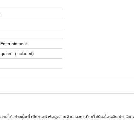
5
Entertainment
equired. (included)
ะเล่นเกมได้อย่างเต็มที่ เพียงแค่นำข้อมูลส่วนตัวมาลงทะเบียนไม่ต้องโอนเงิน ฝาก