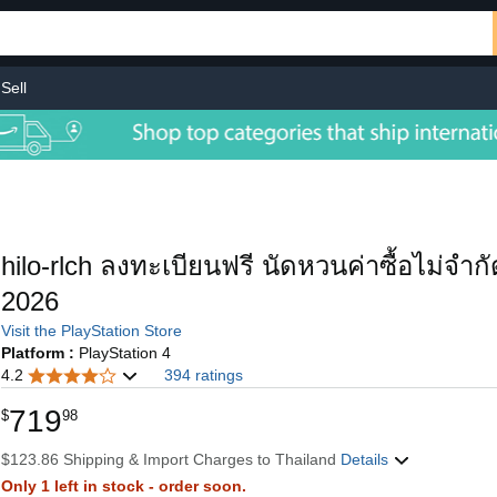
Sell
hilo-rlch ลงทะเบียนฟรี นัดหวนค่าซื้อไม่จำกัด
2026
Visit the PlayStation Store
Platform :
PlayStation 4
4.2
394 ratings
719
$
98
$123.86 Shipping & Import Charges to Thailand
Details
Only 1 left in stock - order soon.