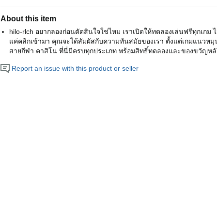
About this item
hilo-rlch อยากลองก่อนตัดสินใจใช่ไหม เราเปิดให้ทดลองเล่นฟรีทุกเกม ไม่ต
แค่คลิกเข้ามา คุณจะได้สัมผัสกับความทันสมัยของเรา ตั้งแต่เกมแนวหมุน
สายกีฬา คาสิโน ที่นี่มีครบทุกประเภท พร้อมสิทธิ์ทดลองและของขวัญหล
Report an issue with this product or seller