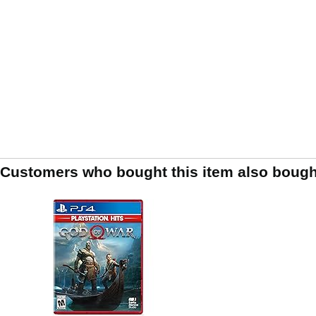
Customers who bought this item also bough