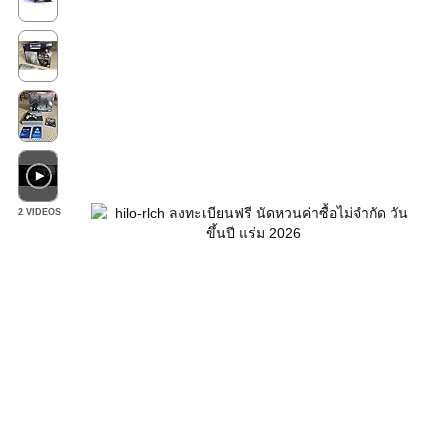
2 VIDEOS