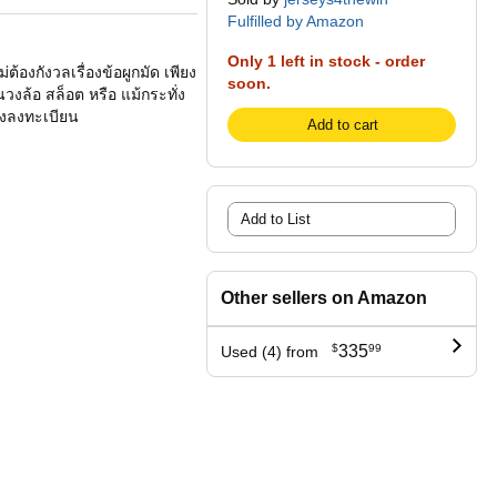
Fulfilled by Amazon
Only 1 left in stock - order
้องกังวลเรื่องข้อผูกมัด เพียง
soon.
วงล้อ สล็อต หรือ แม้กระทั่ง
ังลงทะเบียน
Add to cart
Add to List
Other sellers on Amazon
$
335
99
Used (4) from