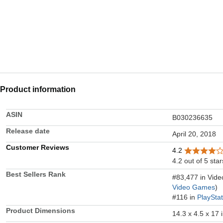
Product information
ASIN
B030236635
Release date
April 20, 2018
Customer Reviews
4.2
4.2 out of 5 star
Best Sellers Rank
#83,477 in Vid
Video Games
)
#116 in
PlaySta
Product Dimensions
14.3 x 4.5 x 17