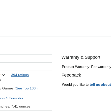
Warranty & Support
Product Warranty: For warranty
Feedback
394 ratings
s
Would you like to
tell us abou
eo Games (
See Top 100 in
tion 4 Consoles
 inches; 7.41 ounces