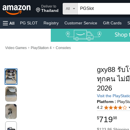
Deliver to
All
Thailand
PG SLOT
Registry
Customer Service
Gift Cards
S
All
›
›
Video Games
PlayStation 4
Consoles
gxy88 รับโ
ทุกคน ไม่ม
2026
Visit the PlayStat
Platform :
PlaySt
4.2
719
$
98
$123.86 Shipping