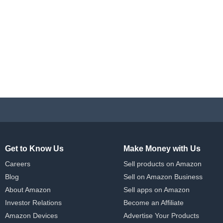
Get to Know Us
Make Money with Us
Careers
Sell products on Amazon
Blog
Sell on Amazon Business
About Amazon
Sell apps on Amazon
Investor Relations
Become an Affiliate
Amazon Devices
Advertise Your Products