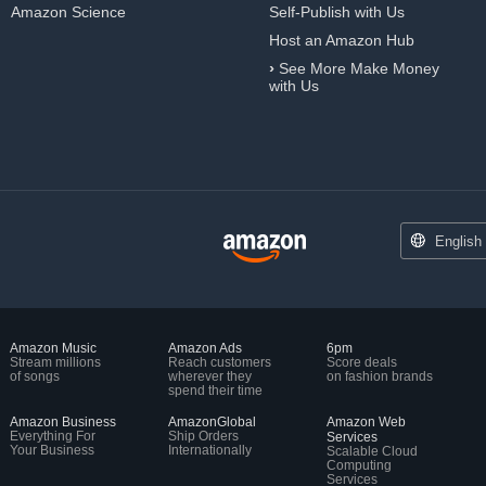
Amazon Science
Self-Publish with Us
Host an Amazon Hub
›
See More Make Money
with Us
English
Amazon Music
Amazon Ads
6pm
Stream millions
Reach customers
Score deals
of songs
wherever they
on fashion brands
spend their time
Amazon Business
AmazonGlobal
Amazon Web
Everything For
Ship Orders
Services
Your Business
Internationally
Scalable Cloud
Computing
Services