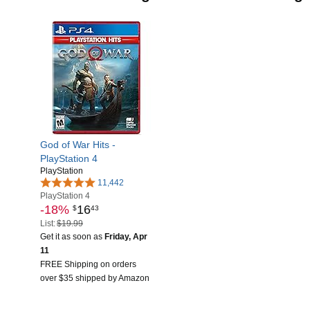
God of War Hits -
PlayStation 4
PlayStation
11,442
PlayStation 4
-18%
16
$
43
List:
$19.99
Get it as soon as
Friday, Apr
11
FREE Shipping on orders
over $35 shipped by Amazon