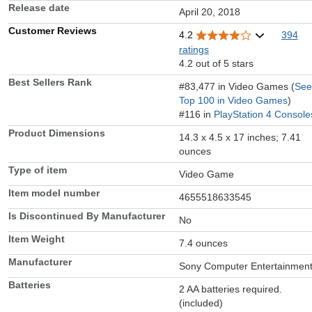
Release date
April 20, 2018
Customer Reviews
4.2
394
ratings
4.2 out of 5 stars
Best Sellers Rank
#83,477 in Video Games (
See
Top 100 in Video Games
)
#116 in
PlayStation 4 Console
Product Dimensions
14.3 x 4.5 x 17 inches; 7.41
ounces
Type of item
Video Game
Item model number
4655518633545
Is Discontinued By Manufacturer
No
Item Weight
7.4 ounces
Manufacturer
Sony Computer Entertainmen
Batteries
2 AA batteries required.
(included)