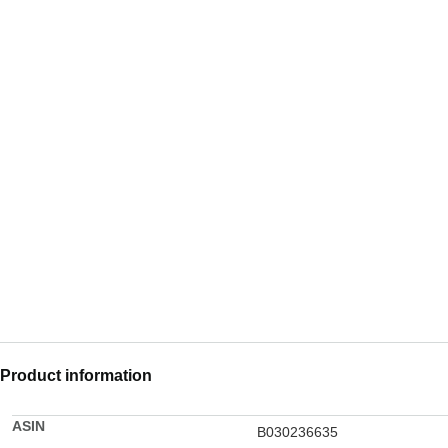
Product information
ASIN
B030236635