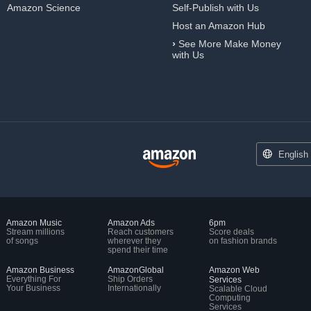
Amazon Science
Self-Publish with Us
Host an Amazon Hub
›
See More Make Money
with Us
English
Amazon Music
Amazon Ads
6pm
Stream millions
Reach customers
Score deals
of songs
wherever they
on fashion brands
spend their time
Amazon Business
AmazonGlobal
Amazon Web
Everything For
Ship Orders
Services
Your Business
Internationally
Scalable Cloud
Computing
Services