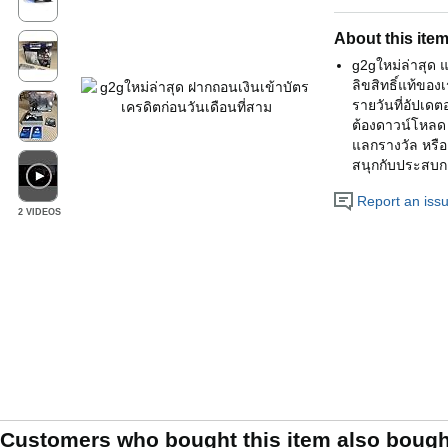
About this ite
g2gใหม่ล่าสุด แ
ลิขสิทธิ์แท้ขอ
รายวันที่อัปเดต
ต้องดาวน์โหลด 
แลกรางวัล หรือเ
สนุกกับประสบกา
Report an issue
2 VIDEOS
Customers who bought this item also bough