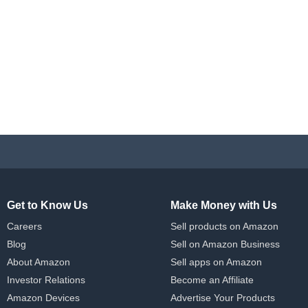
Get to Know Us
Make Money with Us
Careers
Sell products on Amazon
Blog
Sell on Amazon Business
About Amazon
Sell apps on Amazon
Investor Relations
Become an Affiliate
Amazon Devices
Advertise Your Products