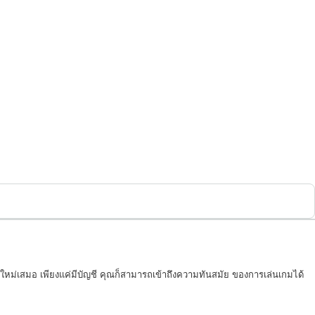
ตใหม่เสมอ เพียงแค่มีบัญชี คุณก็สามารถเข้าถึงความทันสมัย ของการเล่นเกมได้