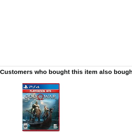
Customers who bought this item also bough