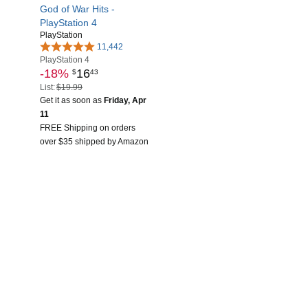
God of War Hits -
PlayStation 4
PlayStation
11,442
PlayStation 4
-18%
16
$
43
List:
$19.99
Get it as soon as
Friday, Apr
11
FREE Shipping on orders
over $35 shipped by Amazon