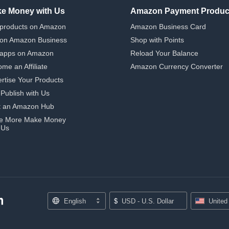
e Money with Us
Amazon Payment Produc
 products on Amazon
Amazon Business Card
 on Amazon Business
Shop with Points
 apps on Amazon
Reload Your Balance
me an Affiliate
Amazon Currency Converter
rtise Your Products
-Publish with Us
t an Amazon Hub
e More Make Money
 Us
English
$
USD - U.S. Dollar
United