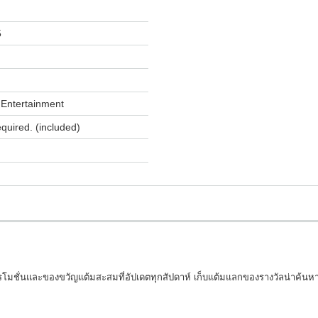
5
Entertainment
equired. (included)
มชั่นและของขวัญแต้มสะสมที่อัปเดตทุกสัปดาห์ เก็บแต้มแลกของรางวัลน่าค้นหา หรื