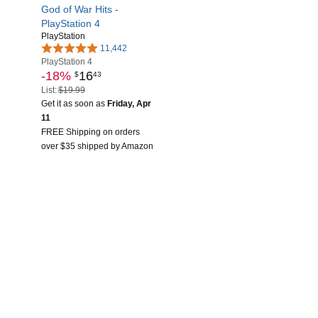
God of War Hits -
PlayStation 4
PlayStation
11,442
PlayStation 4
-18%
16
$
43
List:
$19.99
Get it as soon as
Friday, Apr
11
FREE Shipping on orders
over $35 shipped by Amazon