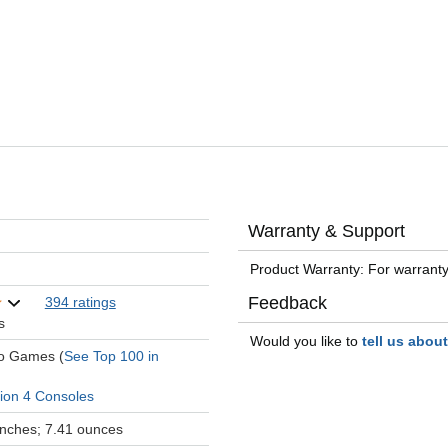
Warranty & Support
Product Warranty: For warranty
Feedback
394 ratings
s
Would you like to
tell us abou
eo Games (
See Top 100 in
tion 4 Consoles
 inches; 7.41 ounces