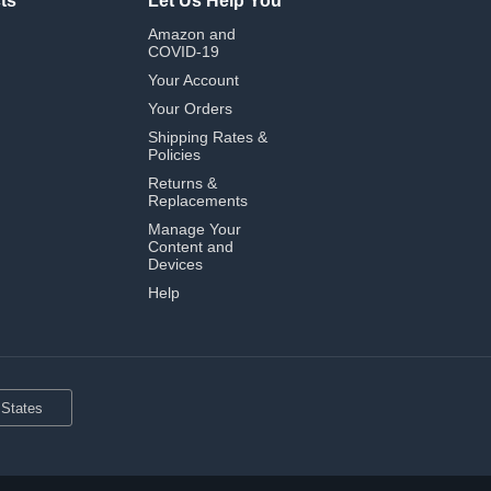
ts
Let Us Help You
Amazon and
COVID-19
Your Account
Your Orders
Shipping Rates &
Policies
Returns &
Replacements
Manage Your
Content and
Devices
Help
 States