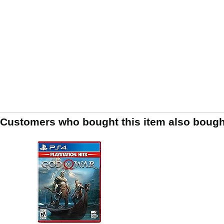
Customers who bought this item also bough