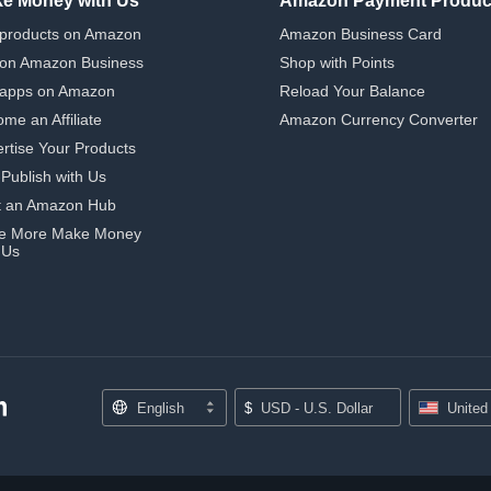
e Money with Us
Amazon Payment Produc
 products on Amazon
Amazon Business Card
 on Amazon Business
Shop with Points
 apps on Amazon
Reload Your Balance
me an Affiliate
Amazon Currency Converter
rtise Your Products
-Publish with Us
t an Amazon Hub
e More Make Money
 Us
English
$
USD - U.S. Dollar
United