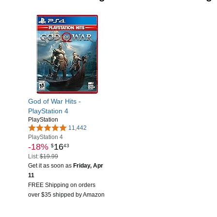
God of War Hits -
PlayStation 4
PlayStation
11,442
PlayStation 4
-18%
16
$
43
List:
$19.99
Get it as soon as
Friday, Apr
11
FREE Shipping on orders
over $35 shipped by Amazon