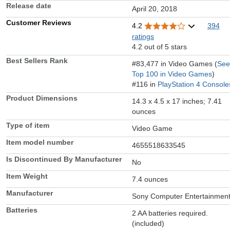
Release date
April 20, 2018
Customer Reviews
4.2
394
ratings
4.2 out of 5 stars
Best Sellers Rank
#83,477 in Video Games (
See
Top 100 in Video Games
)
#116 in
PlayStation 4 Console
Product Dimensions
14.3 x 4.5 x 17 inches; 7.41
ounces
Type of item
Video Game
Item model number
4655518633545
Is Discontinued By Manufacturer
No
Item Weight
7.4 ounces
Manufacturer
Sony Computer Entertainmen
Batteries
2 AA batteries required.
(included)