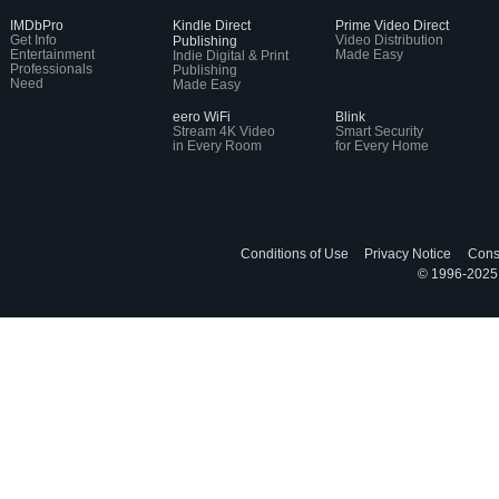
IMDbPro
Kindle Direct
Prime Video Direct
Get Info
Video Distribution
Publishing
Entertainment
Made Easy
Indie Digital & Print
Professionals
Publishing
Need
Made Easy
eero WiFi
Blink
Stream 4K Video
Smart Security
in Every Room
for Every Home
Conditions of Use
Privacy Notice
Cons
© 1996-2025, 