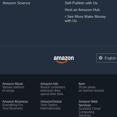
Amazon Science
Self-Publish with Us
Host an Amazon Hub
›
See More Make Money
with Us
English
Amazon Music
Amazon Ads
6pm
Stream millions
Reach customers
Score deals
of songs
wherever they
on fashion brands
spend their time
Amazon Business
AmazonGlobal
Amazon Web
Everything For
Ship Orders
Services
Your Business
Internationally
Scalable Cloud
Computing
Services