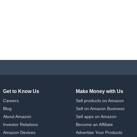
Get to Know Us
Make Money with Us
Careers
Sell products on Amazon
Blog
Sell on Amazon Business
About Amazon
Sell apps on Amazon
Investor Relations
Become an Affiliate
Amazon Devices
Advertise Your Products