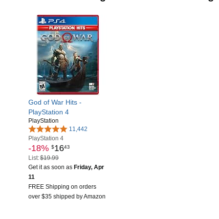
God of War Hits -
PlayStation 4
PlayStation
11,442
PlayStation 4
-18%
16
$
43
List:
$19.99
Get it as soon as
Friday, Apr
11
FREE Shipping on orders
over $35 shipped by Amazon