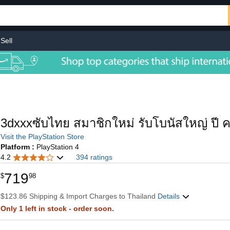
Sell
3dxxxซับไทย สมาชิกใหม่ รับโบนัสใหญ่ ปี 
Visit the PlayStation Store
Platform :
PlayStation 4
4.2
394 ratings
719
$
98
$123.86 Shipping & Import Charges to Thailand
Details
Only 1 left in stock - order soon.