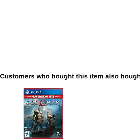
Customers who bought this item also bough