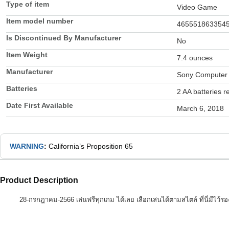
Type of item
Video Game
Item model number
465551863354
Is Discontinued By Manufacturer
No
Item Weight
7.4 ounces
Manufacturer
Sony Computer 
Batteries
2 AA batteries r
Date First Available
March 6, 2018
WARNING
:
California’s Proposition 65
Product Description
28-กรกฎาคม-2566 เล่นฟรีทุกเกม ได้เลย เลือกเล่นได้ตามสไตล์ ที่นี่มีไว้