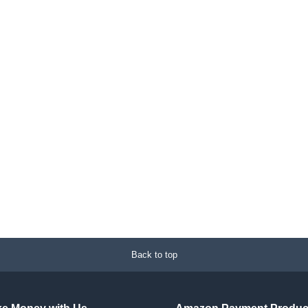
Back to top