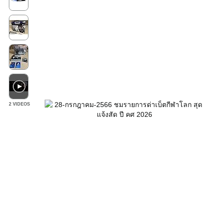
2 VIDEOS