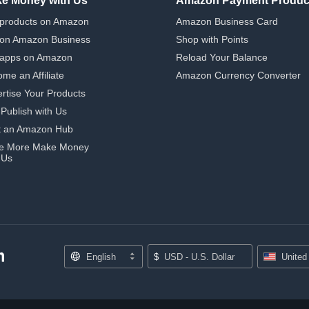
e Money with Us
Amazon Payment Produc
 products on Amazon
Amazon Business Card
 on Amazon Business
Shop with Points
 apps on Amazon
Reload Your Balance
me an Affiliate
Amazon Currency Converter
rtise Your Products
-Publish with Us
t an Amazon Hub
e More Make Money
 Us
English
$
USD - U.S. Dollar
United