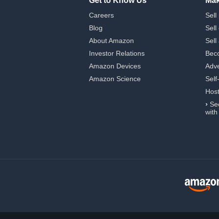
Get to Know Us
Mak
Careers
Sell
Blog
Sell
About Amazon
Sell
Investor Relations
Beco
Amazon Devices
Adve
Amazon Science
Self
Hos
›
Se
with