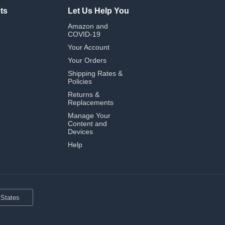
ts
Let Us Help You
Amazon and
COVID-19
Your Account
Your Orders
Shipping Rates &
Policies
Returns &
Replacements
Manage Your
Content and
Devices
Help
 States