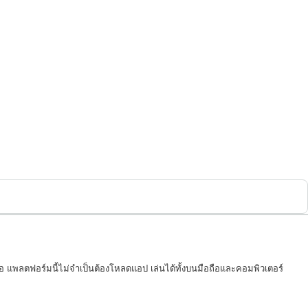
อ แพลตฟอร์มนี้ไม่จำเป็นต้องโหลดแอป เล่นได้ทั้งบนมือถือและคอมพิวเตอร์