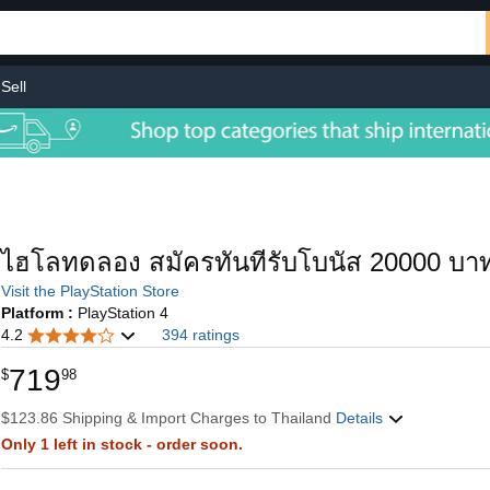
Sell
ไฮโลทดลอง สมัครทันทีรับโบนัส 20000 บา
Visit the PlayStation Store
Platform :
PlayStation 4
4.2
394 ratings
719
$
98
$123.86 Shipping & Import Charges to Thailand
Details
Only 1 left in stock - order soon.