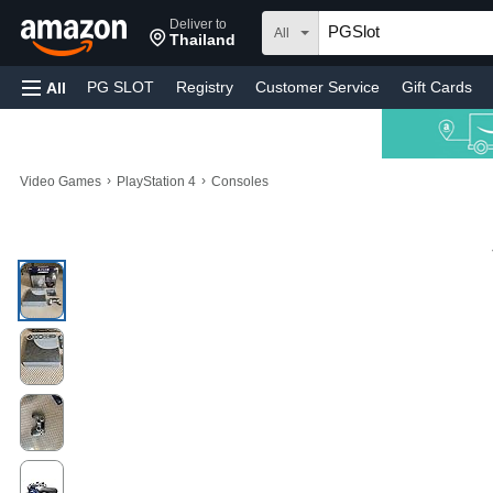
Deliver to
All
Thailand
PG SLOT
Registry
Customer Service
Gift Cards
All
›
›
Video Games
PlayStation 4
Consoles