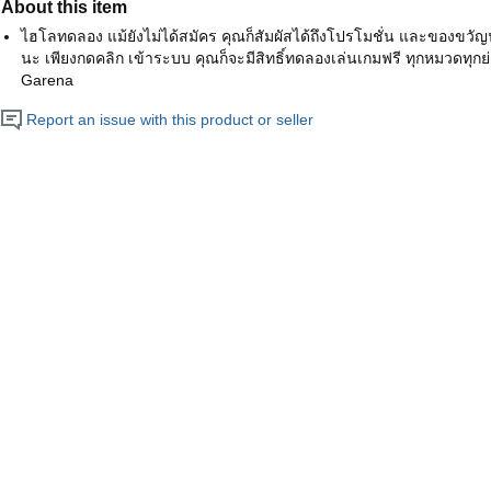
About this item
ไฮโลทดลอง แม้ยังไม่ได้สมัคร คุณก็สัมผัสได้ถึงโปรโมชั่น และของขวัญ
นะ เพียงกดคลิก เข้าระบบ คุณก็จะมีสิทธิ์ทดลองเล่นเกมฟรี ทุกหมวดทุกย่
Garena
Report an issue with this product or seller