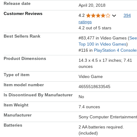
Release date
April 20, 2018
Customer Reviews
4.2
394
ratings
4.2 out of 5 stars
Best Sellers Rank
#83,477 in Video Games (
See
Top 100 in Video Games
)
#116 in
PlayStation 4 Console
Product Dimensions
14.3 x 4.5 x 17 inches; 7.41
ounces
Type of item
Video Game
Item model number
4655518633545
Is Discontinued By Manufacturer
No
Item Weight
7.4 ounces
Manufacturer
Sony Computer Entertainmen
Batteries
2 AA batteries required.
(included)