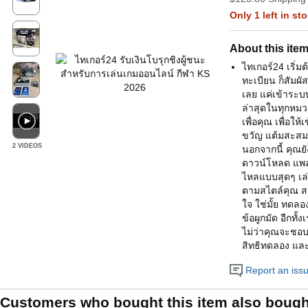
Only 1 left in st
About this ite
ไทเกอร์24 เริ่ม
ทะเบียน ก็สัมผั
เลย แค่เข้าระบ
ล่าสุดในทุกหม
เพื่อคุณ เพื่อให
ขวัญ แต้มสะสม 
2 VIDEOS
นอกจากนี้ คุณยั
ดาวน์โหลด แพลต
ไหลแบบสุดๆ เล่
ตามสไตล์คุณ ส
ใจ ใช่มั้ย ทดลอง
ข้อผูกมัด อีกทั้
ไม่ว่าคุณจะชอบเ
สิทธิทดลอง แล
Report an issue
Customers who bought this item also bough