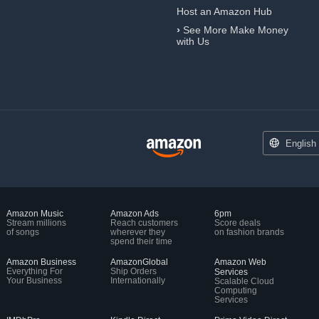
Host an Amazon Hub
›
See More Make Money
with Us
English
Amazon Music
Amazon Ads
6pm
Stream millions
Reach customers
Score deals
of songs
wherever they
on fashion brands
spend their time
Amazon Business
AmazonGlobal
Amazon Web
Everything For
Ship Orders
Services
Your Business
Internationally
Scalable Cloud
Computing
Services