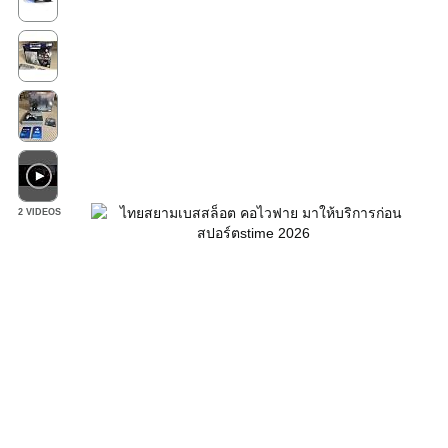
2 VIDEOS