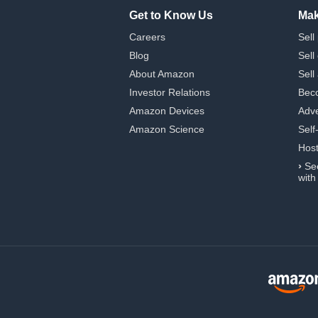
Get to Know Us
Mak
Careers
Sell
Blog
Sell
About Amazon
Sell
Investor Relations
Beco
Amazon Devices
Adve
Amazon Science
Self
Hos
›
Se
with