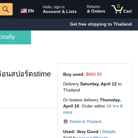
0
Returns
Hello, sign in
EN
& Orders
Cart
Account & Lists
Get free shipping to Thailand
่อนสปอร์ตstime
Buy used:
$860.85
Delivery
Saturday, April 12
to
Thailand
Or fastest delivery
Thursday,
April 10
. Order within
16 hrs 8
mins
Deliver to
Thailand
Used: Very Good
|
Details
Sold by
jerseys4thewin