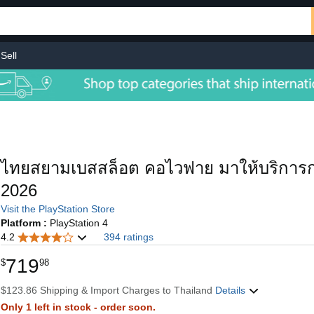
Sell
ไทยสยามเบสสล็อต คอไวฟาย มาให้บริการก
2026
Visit the PlayStation Store
Platform :
PlayStation 4
4.2
394 ratings
719
$
98
$123.86 Shipping & Import Charges to Thailand
Details
Only 1 left in stock - order soon.