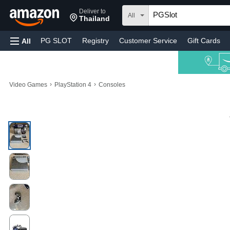
Deliver to
All
Thailand
PG SLOT
Registry
Customer Service
Gift Cards
All
›
›
Video Games
PlayStation 4
Consoles