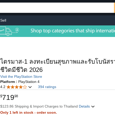
Sell
ไตรมาส-1 ลงทะเบียนสุขภาพและรับโบนัส
ชีวิตมีชีวิต 2026
Visit the PlayStation Store
Platform :
PlayStation 4
4.2
394 ratings
719
$
98
$123.86 Shipping & Import Charges to Thailand
Details
Only 1 left in stock - order soon.