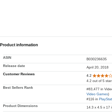
Product information
ASIN
B030236635
Release date
April 20, 2018
Customer Reviews
4.2
4.2 out of 5 star
Best Sellers Rank
#83,477 in Vid
Video Games
)
#116 in
PlaySta
Product Dimensions
14.3 x 4.5 x 17