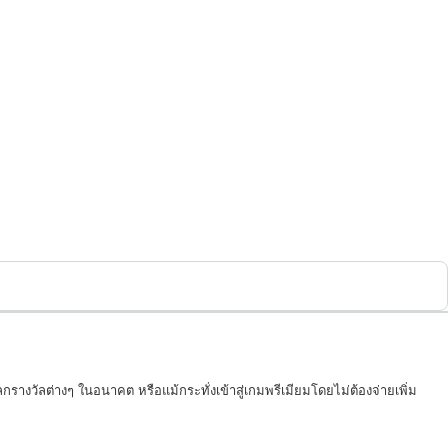
รางวัลต่างๆ ในอนาคต หรือแม้กระทั่งเข้าสู่เกมพรีเมียมโดยไม่ต้องจ่ายเพิ่ม