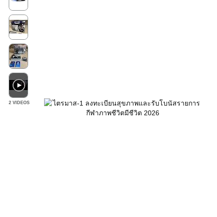
2 VIDEOS