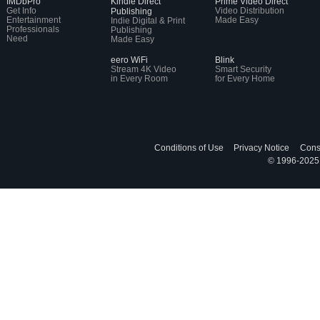
IMDbPro
Kindle Direct
Prime Video Direct
Get Info
Video Distribution
Publishing
Entertainment
Made Easy
Indie Digital & Print
Professionals
Publishing
Need
Made Easy
eero WiFi
Blink
Stream 4K Video
Smart Security
in Every Room
for Every Home
Conditions of Use
Privacy Notice
Cons
© 1996-2025, 