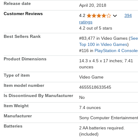
Release date
April 20, 2018
Customer Reviews
4.2
394
ratings
4.2 out of 5 stars
Best Sellers Rank
#83,477 in Video Games (
See
Top 100 in Video Games
)
#116 in
PlayStation 4 Console
Product Dimensions
14.3 x 4.5 x 17 inches; 7.41
ounces
Type of item
Video Game
Item model number
4655518633545
Is Discontinued By Manufacturer
No
Item Weight
7.4 ounces
Manufacturer
Sony Computer Entertainmen
Batteries
2 AA batteries required.
(included)