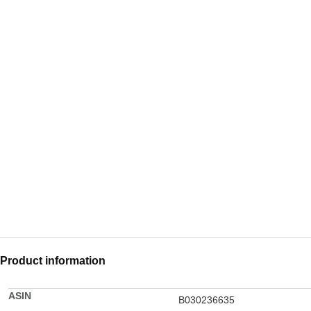
Product information
ASIN
B030236635