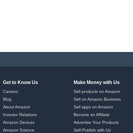
Get to Know Us
Make Money with Us
Careers
Sell products on Amazon
Blog
Sell on Amazon Business
About Amazon
Sell apps on Amazon
Investor Relations
Become an Affiliate
Amazon Devices
Advertise Your Products
Amazon Science
Self-Publish with Us