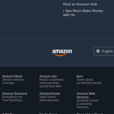
Host an Amazon Hub
›
See More Make Money
with Us
English
Amazon Music
Amazon Ads
6pm
Stream millions
Reach customers
Score deals
of songs
wherever they
on fashion brands
spend their time
Amazon Business
AmazonGlobal
Amazon Web
Everything For
Ship Orders
Services
Your Business
Internationally
Scalable Cloud
Computing
Services