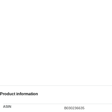
Product information
ASIN
B030236635