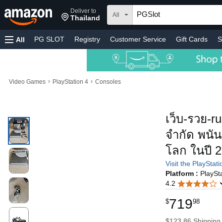
Deliver to
All
Thailand
PG SLOT
Registry
Customer Service
Gift Cards
S
All
›
›
Video Games
PlayStation 4
Consoles
เว็บ-รวย-r
จำกัด พนัน
โลก ในปี 
Visit the PlayStat
Platform :
PlaySt
4.2
719
$
98
$123.86 Shipping