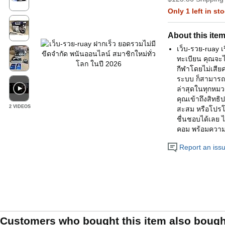
Only 1 left in st
About this ite
เว็บ-รวย-ruay เ
ทะเบียน คุณจะไ
กีฬาโดยไม่เสียค
ระบบ ก็สามารถท
ล่าสุดในทุกหม
คุณเข้าถึงสิทธิ
2 VIDEOS
สะสม หรือโปรโม
ชื่นชอบได้เลย 
คอม พร้อมความ
Report an issue
Customers who bought this item also bough