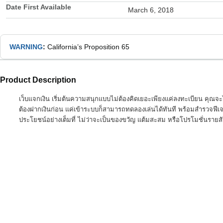
Date First Available
March 6, 2018
WARNING
:
California’s Proposition 65
Product Description
เว็บแจกเงิน เริ่มต้นความสนุกแบบไม่ต้องคิดเยอะเพียงแค่ลงทะเบียน คุณจะไ
ต้องฝากเงินก่อน แค่เข้าระบบก็สามารถทดลองเล่นได้ทันที พร้อมสำรวจฟีเจ
ประโยชน์อย่างเต็มที่ ไม่ว่าจะเป็นของขวัญ แต้มสะสม หรือโปรโมชั่นรายสั