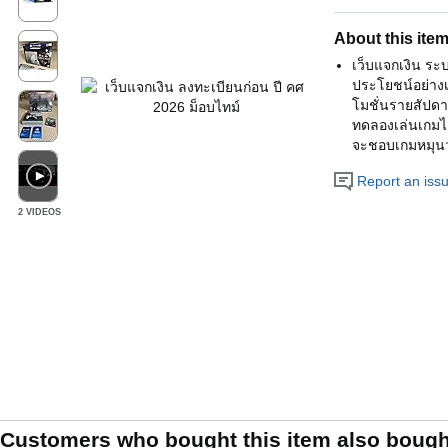
About this ite
เว็บแจกเงิน ระ
ประโยชน์อย่างเ
โมชั่นรายสัปดา
ทดลองเล่นเกมได้
จะชอบเกมหมุนวง
Report an issue
2 VIDEOS
Customers who bought this item also bough