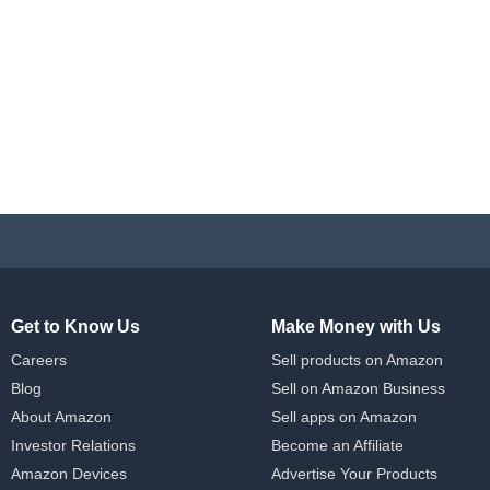
Get to Know Us
Make Money with Us
Careers
Sell products on Amazon
Blog
Sell on Amazon Business
About Amazon
Sell apps on Amazon
Investor Relations
Become an Affiliate
Amazon Devices
Advertise Your Products