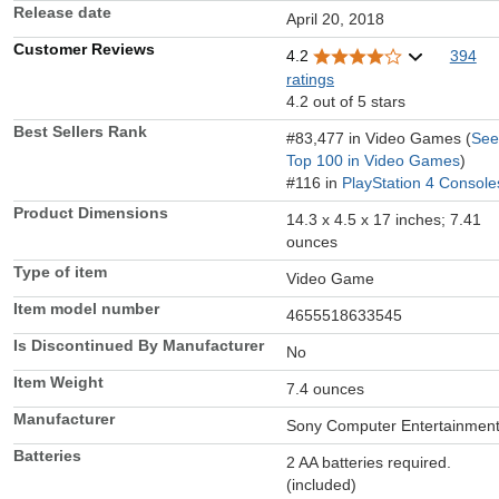
Release date
April 20, 2018
Customer Reviews
4.2
394
ratings
4.2 out of 5 stars
Best Sellers Rank
#83,477 in Video Games (
See
Top 100 in Video Games
)
#116 in
PlayStation 4 Console
Product Dimensions
14.3 x 4.5 x 17 inches; 7.41
ounces
Type of item
Video Game
Item model number
4655518633545
Is Discontinued By Manufacturer
No
Item Weight
7.4 ounces
Manufacturer
Sony Computer Entertainmen
Batteries
2 AA batteries required.
(included)