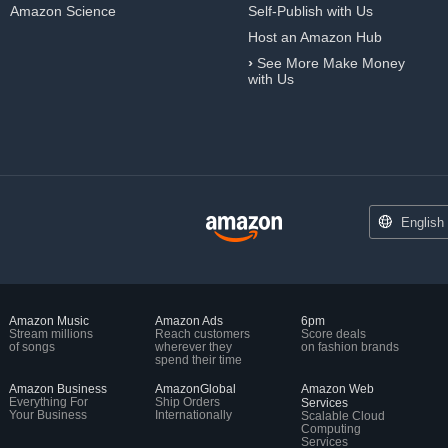
Amazon Science
Self-Publish with Us
Host an Amazon Hub
›
See More Make Money
with Us
English
Amazon Music
Amazon Ads
6pm
Stream millions
Reach customers
Score deals
of songs
wherever they
on fashion brands
spend their time
Amazon Business
AmazonGlobal
Amazon Web
Everything For
Ship Orders
Services
Your Business
Internationally
Scalable Cloud
Computing
Services