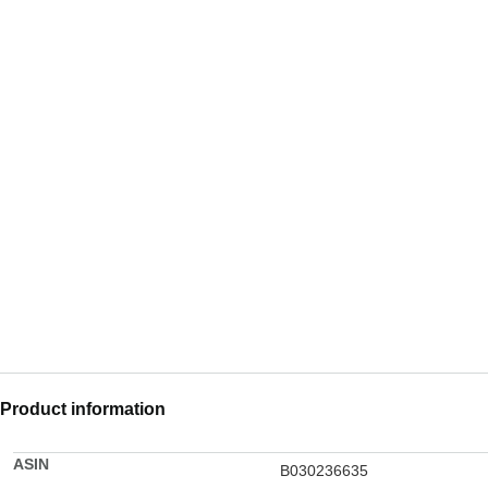
Product information
ASIN
B030236635