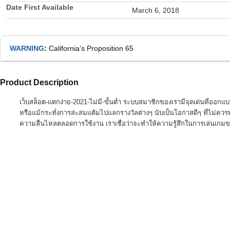
Date First Available
March 6, 2018
WARNING
:
California’s Proposition 65
Product Description
เว็บสล็อต-แตกง่าย-2021-ไม่มี-ขั้นต่ำ ระบบสมาชิกของเรามีจุดเด่นที่ออกแบบ
หรือแม้กระทั่งการสะสมแต้มไปแลกรางวัลต่างๆ นับเป็นโอกาสดีๆ ที่ไม่คว
ความลื่นไหลตลอดการใช้งาน เราเชื่อว่าจะทำให้ความรู้สึกในการเล่นเกม