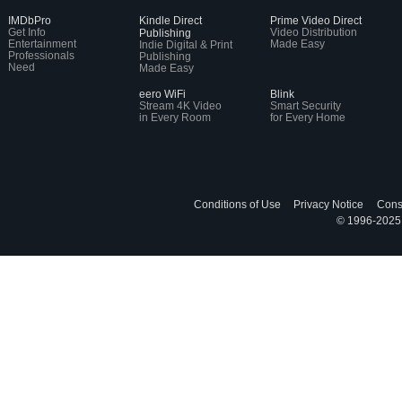
IMDbPro
Kindle Direct
Prime Video Direct
Get Info
Video Distribution
Publishing
Entertainment
Made Easy
Indie Digital & Print
Professionals
Publishing
Need
Made Easy
eero WiFi
Blink
Stream 4K Video
Smart Security
in Every Room
for Every Home
Conditions of Use
Privacy Notice
Cons
© 1996-2025, 