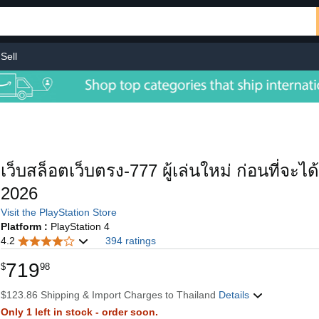
Sell
เว็บสล็อตเว็บตรง-777 ผู้เล่นใหม่ ก่อนที่จะไ
2026
Visit the PlayStation Store
Platform :
PlayStation 4
4.2
394 ratings
719
$
98
$123.86 Shipping & Import Charges to Thailand
Details
Only 1 left in stock - order soon.