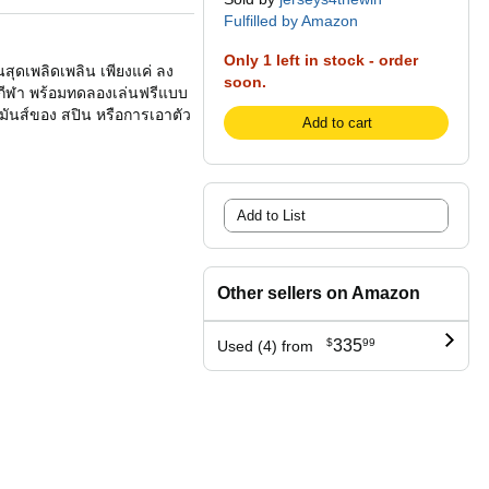
Fulfilled by Amazon
Only 1 left in stock - order
สุดเพลิดเพลิน เพียงแค่ ลง
soon.
มกีฬา พร้อมทดลองเล่นฟรีแบบ
ดมันส์ของ สปิน หรือการเอาตัว
Add to cart
Add to List
Other sellers on Amazon
$
335
99
Used (4) from