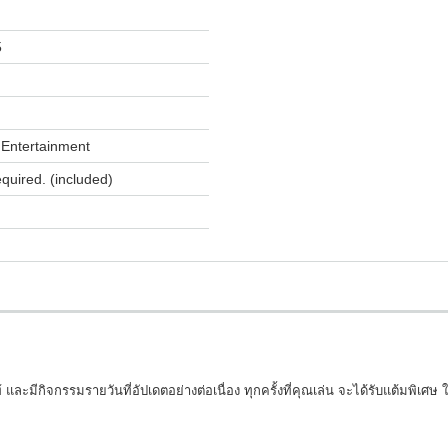
5
Entertainment
equired. (included)
และมีกิจกรรมรายวันที่อัปเดตอย่างต่อเนื่อง ทุกครั้งที่คุณเล่น จะได้รับแต้มพิเศษ 