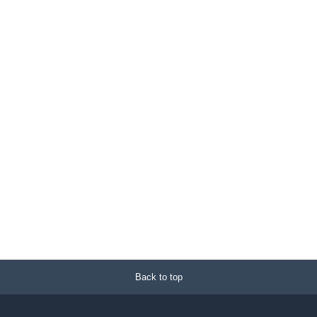
Back to top