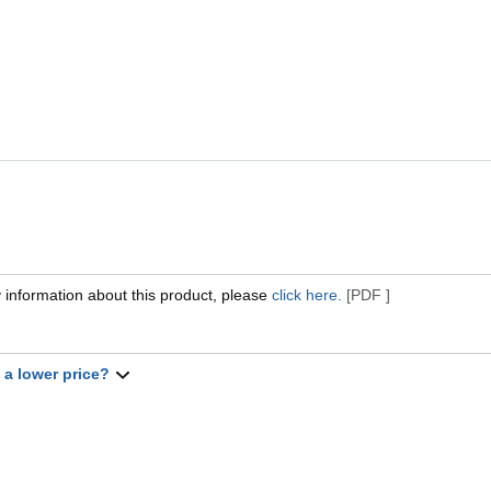
 information about this product, please
click here.
[PDF ]
t a lower price?