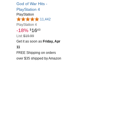
God of War Hits -
PlayStation 4
PlayStation
11,442
PlayStation 4
-18%
16
$
43
List:
$19.99
Get it as soon as
Friday, Apr
11
FREE Shipping on orders
over $35 shipped by Amazon