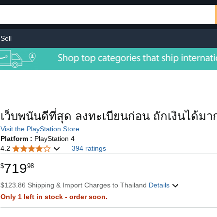
Sell
เว็บพนันดีที่สุด ลงทะเบียนก่อน ถักเงินได้มาก
Visit the PlayStation Store
Platform :
PlayStation 4
4.2
394 ratings
719
$
98
$123.86 Shipping & Import Charges to Thailand
Details
Only 1 left in stock - order soon.