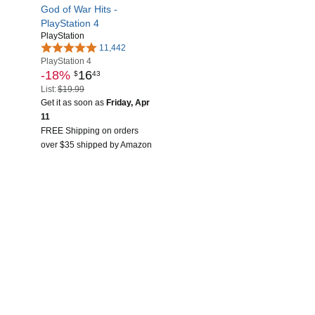
God of War Hits -
PlayStation 4
PlayStation
11,442
PlayStation 4
-18%
16
$
43
List:
$19.99
Get it as soon as
Friday, Apr
11
FREE Shipping on orders
over $35 shipped by Amazon