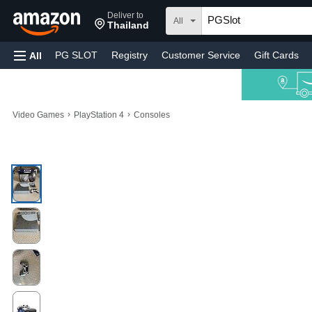
Deliver to
All
Thailand
PG SLOT
Registry
Customer Service
Gift Cards
All
›
›
Video Games
PlayStation 4
Consoles