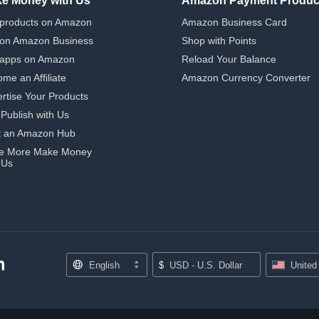
e Money with Us
Amazon Payment Produc
 products on Amazon
Amazon Business Card
 on Amazon Business
Shop with Points
 apps on Amazon
Reload Your Balance
me an Affiliate
Amazon Currency Converter
rtise Your Products
-Publish with Us
t an Amazon Hub
e More Make Money
 Us
English
$
USD - U.S. Dollar
United