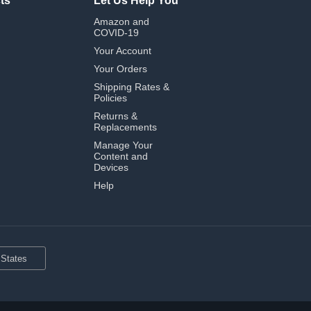
ts
Let Us Help You
Amazon and
COVID-19
Your Account
Your Orders
Shipping Rates &
Policies
Returns &
Replacements
Manage Your
Content and
Devices
Help
 States