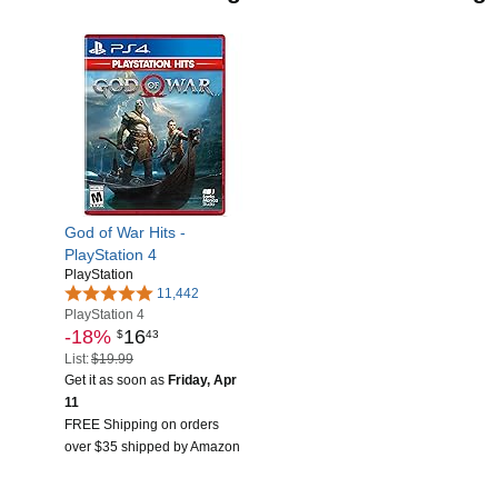
God of War Hits -
PlayStation 4
PlayStation
11,442
PlayStation 4
-18%
16
$
43
List:
$19.99
Get it as soon as
Friday, Apr
11
FREE Shipping on orders
over $35 shipped by Amazon