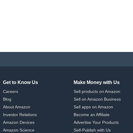
Get to Know Us
Make Money with Us
Careers
Sell products on Amazon
Blog
Sell on Amazon Business
About Amazon
Sell apps on Amazon
Investor Relations
Become an Affiliate
Amazon Devices
Advertise Your Products
Amazon Science
Self-Publish with Us