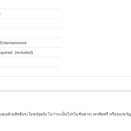
5
Entertainment
equired. (included)
ณด้วยสิทธิประโยชน์สุดปัง ไม่ว่าจะเป็นโปรโมชั่นต่างๆ เครดิตฟรี หรือของขวัญแ