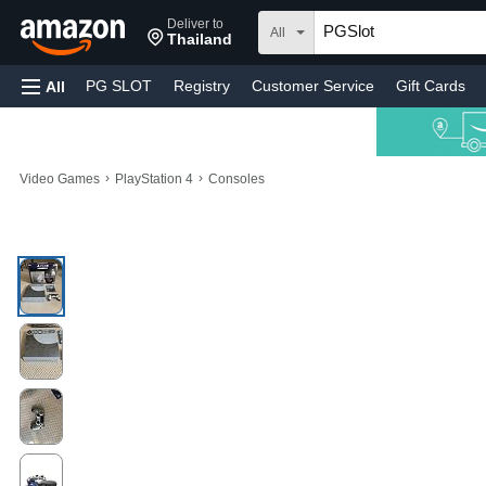
Deliver to
All
Thailand
PG SLOT
Registry
Customer Service
Gift Cards
All
›
›
Video Games
PlayStation 4
Consoles