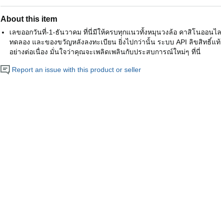
About this item
เลขออกวันที่-1-ธันวาคม ที่นี่มีให้ครบทุกแนวทั้งหมุนวงล้อ คาสิโนออนไล
ทดลอง และของขวัญหลังลงทะเบียน ยิ่งไปกว่านั้น ระบบ API ลิขสิทธิ์แท้
อย่างต่อเนื่อง มั่นใจว่าคุณจะเพลิดเพลินกับประสบการณ์ใหม่ๆ ที่นี่
Report an issue with this product or seller