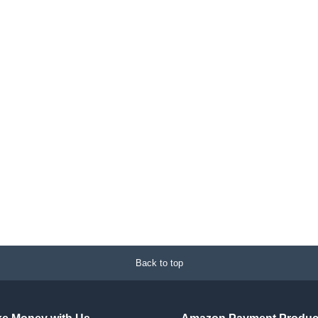
Back to top