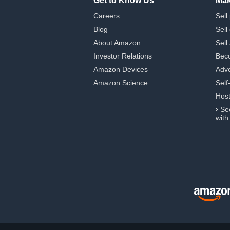
Get to Know Us
Mak
Careers
Sell
Blog
Sell
About Amazon
Sell
Investor Relations
Beco
Amazon Devices
Adve
Amazon Science
Self
Hos
›
Se
with