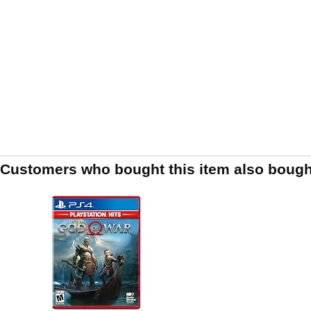
Customers who bought this item also bough