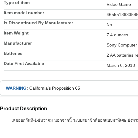
Type of item
Video Game
Item model number
465551863354
Is Discontinued By Manufacturer
No
Item Weight
7.4 ounces
Manufacturer
Sony Computer 
Batteries
2 AA batteries r
Date First Available
March 6, 2018
WARNING
:
California’s Proposition 65
Product Description
เลขออกวันที่-1-ธันวาคม นอกจากนี้ ระบบสมาชิกที่ออกแบบมาพิเศษ ยังพรมคุ