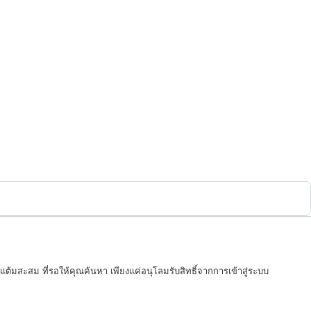
ต้มสะสม ที่รอให้คุณค้นหา เพียงแค่อนุโลมรับสิทธิ์จากการเข้าสู่ระบบ