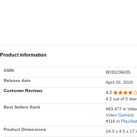
Product information
ASIN
B030236635
Release date
April 20, 2018
Customer Reviews
4.2
4.2 out of 5 star
Best Sellers Rank
#83,477 in Vid
Video Games
)
#116 in
PlaySta
Product Dimensions
14.3 x 4.5 x 17