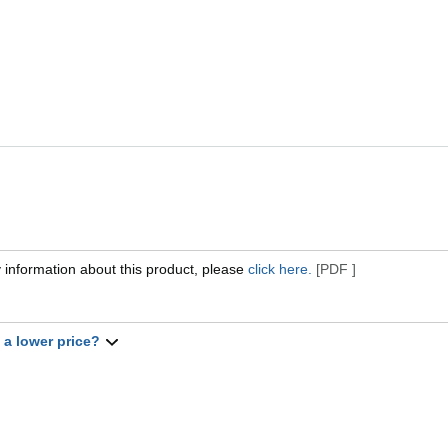
 information about this product, please
click here.
[PDF ]
t a lower price?