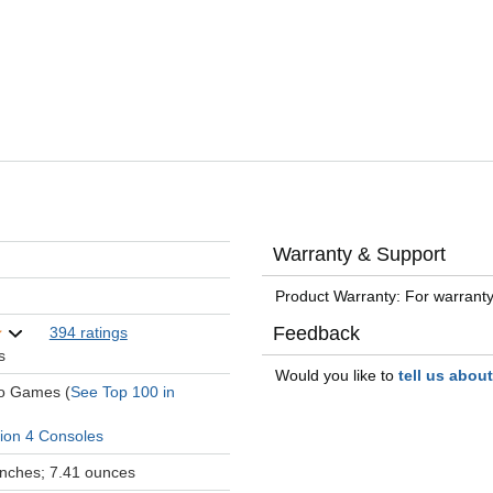
Warranty & Support
Product Warranty: For warranty
Feedback
394 ratings
s
Would you like to
tell us abou
eo Games (
See Top 100 in
tion 4 Consoles
 inches; 7.41 ounces