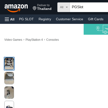
Deliver to
All
Thailand
PG SLOT
Registry
Customer Service
Gift Cards
All
›
›
Video Games
PlayStation 4
Consoles