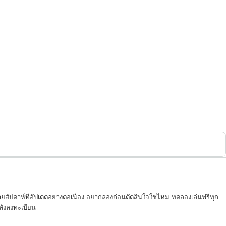
ยสัปดาห์ที่อัปเดตอย่างต่อเนื่อง อยากลองก่อนตัดสินใจใช่ไหม ทดลองเล่นฟรีทุก
ลังลงทะเบียน