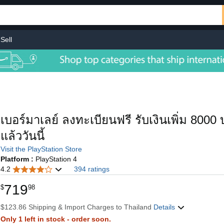
Sell
เบอร์มาเลย์ ลงทะเบียนฟรี รับเงินเพิ่ม 8000 
แล้ววันนี้
Visit the PlayStation Store
Platform :
PlayStation 4
4.2
394 ratings
719
$
98
$123.86 Shipping & Import Charges to Thailand
Details
Only 1 left in stock - order soon.