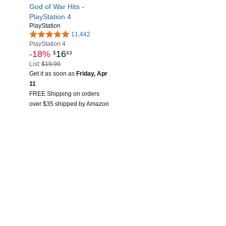
God of War Hits -
PlayStation 4
PlayStation
11,442
PlayStation 4
-18%
16
$
43
List:
$19.99
Get it as soon as
Friday, Apr
11
FREE Shipping on orders
over $35 shipped by Amazon