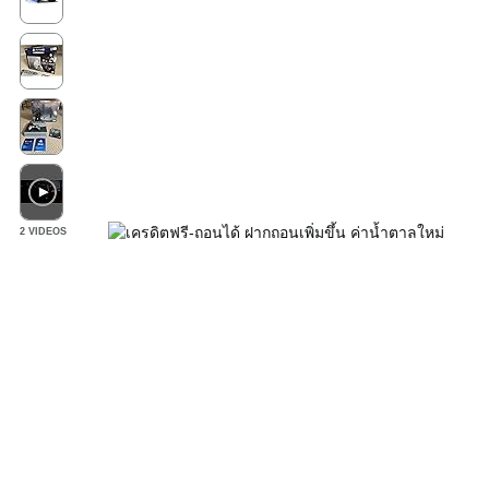
2 VIDEOS