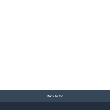
Back to top