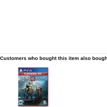
Customers who bought this item also bough