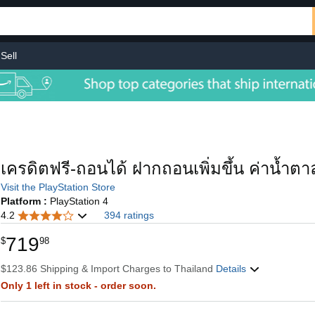
Sell
เครดิตฟรี-ถอนได้ ฝากถอนเพิ่มขึ้น ค่าน้ำตา
Visit the PlayStation Store
Platform :
PlayStation 4
4.2
394 ratings
719
$
98
$123.86 Shipping & Import Charges to Thailand
Details
Only 1 left in stock - order soon.