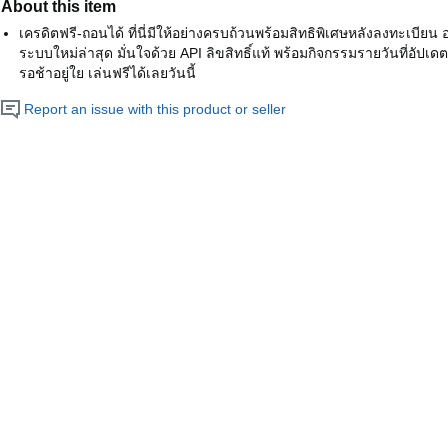
About this item
เครดิตฟรี-ถอนได้ ที่นี่มีให้อย่างครบถ้วนพร้อมสิทธิพิเศษหลังลงทะเบีย
ระบบใหม่ล่าสุด มั่นใจด้วย API ลิขสิทธิ์แท้ พร้อมกิจกรรมรายวันที่อัปเดตอย
รอช้าอยู่ใย เล่นฟรีได้เลยวันนี้
Report an issue with this product or seller