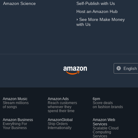
Amazon Science
Self-Publish with Us
Host an Amazon Hub
›
See More Make Money
with Us
English
Amazon Music
Amazon Ads
6pm
Stream millions
Reach customers
Score deals
of songs
wherever they
on fashion brands
spend their time
Amazon Business
AmazonGlobal
Amazon Web
Everything For
Ship Orders
Services
Your Business
Internationally
Scalable Cloud
Computing
Services