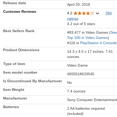
Release date
April 20, 2018
Customer Reviews
4.2
394
ratings
4.2 out of 5 stars
Best Sellers Rank
#83,477 in Video Games (
See
Top 100 in Video Games
)
#116 in
PlayStation 4 Console
Product Dimensions
14.3 x 4.5 x 17 inches; 7.41
ounces
Type of item
Video Game
Item model number
4655518633545
Is Discontinued By Manufacturer
No
Item Weight
7.4 ounces
Manufacturer
Sony Computer Entertainmen
Batteries
2 AA batteries required.
(included)