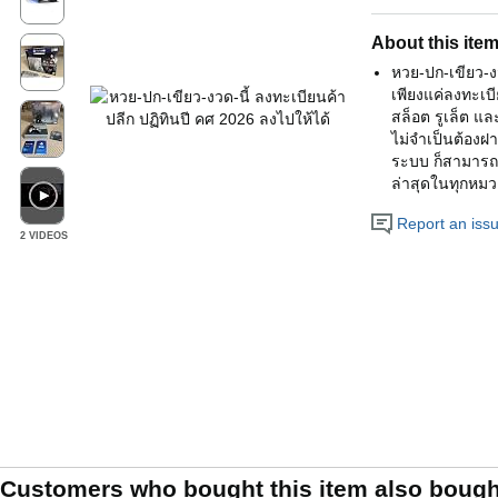
About this ite
หวย-ปก-เขียว-ง
เพียงแค่ลงทะเบ
สล็อต รูเล็ต แล
ไม่จำเป็นต้องฝา
ระบบ ก็สามารถท
ล่าสุดในทุกหม
Report an issue
2 VIDEOS
Customers who bought this item also bough