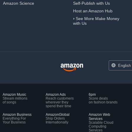
Amazon Science
Self-Publish with Us
Host an Amazon Hub
›
See More Make Money
with Us
English
Amazon Music
Amazon Ads
6pm
Stream millions
Reach customers
Score deals
of songs
wherever they
on fashion brands
spend their time
Amazon Business
AmazonGlobal
Amazon Web
Everything For
Ship Orders
Services
Your Business
Internationally
Scalable Cloud
Computing
Services