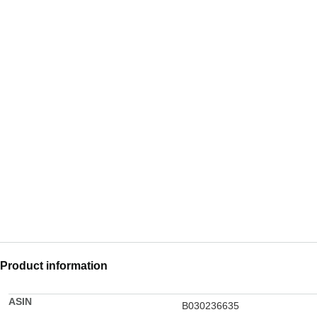
Product information
ASIN
B030236635