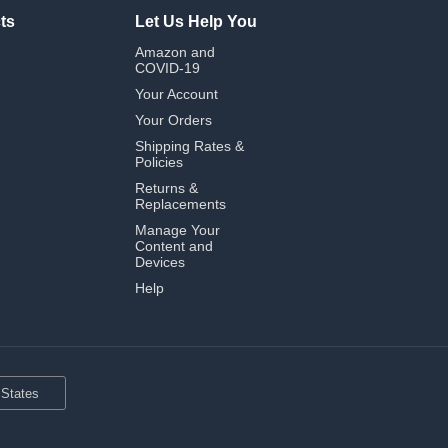
ts
Let Us Help You
Amazon and
COVID-19
Your Account
Your Orders
Shipping Rates &
Policies
Returns &
Replacements
Manage Your
Content and
Devices
Help
 States