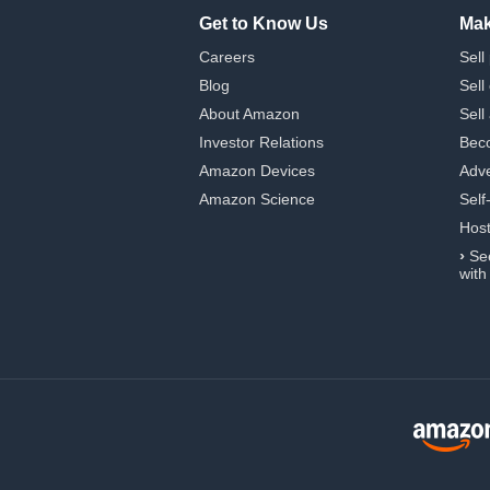
Get to Know Us
Mak
Careers
Sell
Blog
Sell
About Amazon
Sell
Investor Relations
Beco
Amazon Devices
Adve
Amazon Science
Self
Hos
›
Se
with