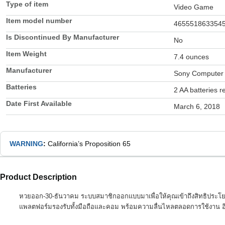
Type of item
Video Game
Item model number
465551863354
Is Discontinued By Manufacturer
No
Item Weight
7.4 ounces
Manufacturer
Sony Computer 
Batteries
2 AA batteries r
Date First Available
March 6, 2018
WARNING
:
California’s Proposition 65
Product Description
หวยออก-30-ธันวาคม ระบบสมาชิกออกแบบมาเพื่อให้คุณเข้าถึงสิทธิประโยชน
แพลตฟอร์มรองรับทั้งมือถือและคอม พร้อมความลื่นไหลตลอดการใช้งาน อีก