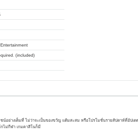
5
Entertainment
equired. (included)
์อย่างเต็มที่ ไม่ว่าจะเป็นของขวัญ แต้มสะสม หรือโปรโมชั่นรายสัปดาห์ที่อัปเ
ไม่กีฬา เกมคาสิโนก็มี