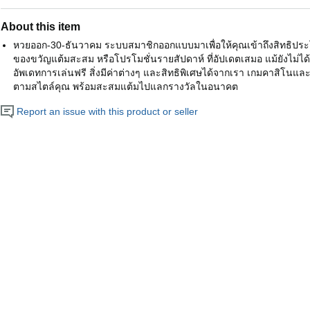
About this item
หวยออก-30-ธันวาคม ระบบสมาชิกออกแบบมาเพื่อให้คุณเข้าถึงสิทธิประโยช
ของขวัญแต้มสะสม หรือโปรโมชั่นรายสัปดาห์ ที่อัปเดตเสมอ แม้ยังไม่ได้
อัพเดทการเล่นฟรี สิ่งมีค่าต่างๆ และสิทธิพิเศษได้จากเรา เกมคาสิโนและก
ตามสไตล์คุณ พร้อมสะสมแต้มไปแลกรางวัลในอนาคต
Report an issue with this product or seller