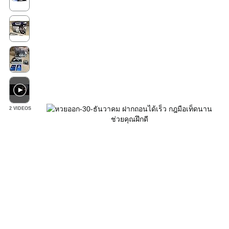
2 VIDEOS