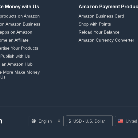
e Money with Us
Amazon Payment Produc
 products on Amazon
Amazon Business Card
 on Amazon Business
Shop with Points
 apps on Amazon
Reload Your Balance
me an Affiliate
Amazon Currency Converter
rtise Your Products
-Publish with Us
t an Amazon Hub
e More Make Money
 Us
English
$
USD - U.S. Dollar
United