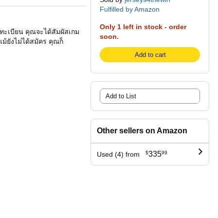
Fulfilled by Amazon
Only 1 left in stock - order
ทะเบียน คุณจะได้สัมผัสเกม
soon.
้ยังไม่ได้สมัคร คุณก็
Add to cart
Add to List
Other sellers on Amazon
$
335
99
Used (4) from