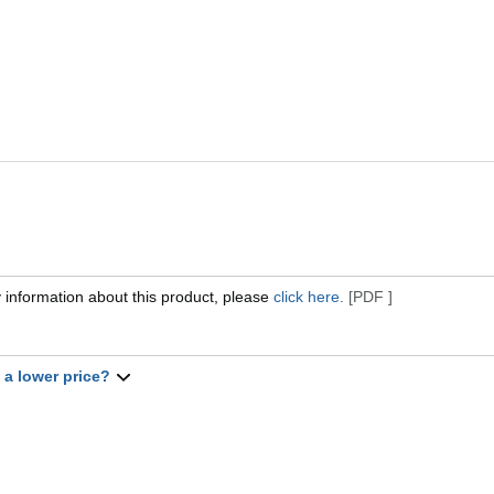
 information about this product, please
click here.
[PDF ]
t a lower price?