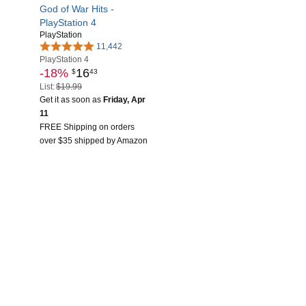
God of War Hits -
PlayStation 4
PlayStation
11,442
PlayStation 4
-18%
16
$
43
List:
$19.99
Get it as soon as
Friday, Apr
11
FREE Shipping on orders
over $35 shipped by Amazon