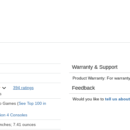
Warranty & Support
Product Warranty: For warranty
Feedback
394 ratings
s
Would you like to
tell us abou
eo Games (
See Top 100 in
tion 4 Consoles
 inches; 7.41 ounces