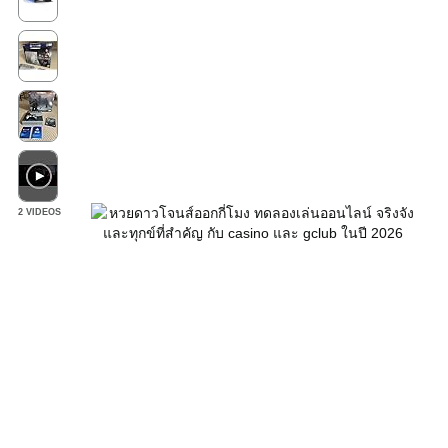
2 VIDEOS