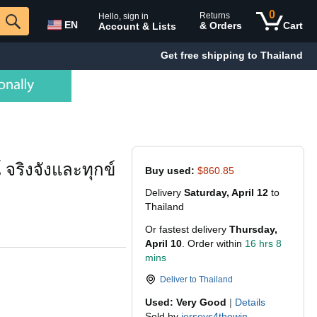
0
Returns
Hello, sign in
EN
& Orders
Cart
Account & Lists
Get free shipping to Thailand
จริงจังและทุกข์
Buy used:
$860.85
Delivery
Saturday, April 12
to
Thailand
Or fastest delivery
Thursday,
April 10
. Order within
16 hrs 8
mins
Deliver to
Thailand
Used: Very Good
|
Details
Sold by
jerseys4thewin