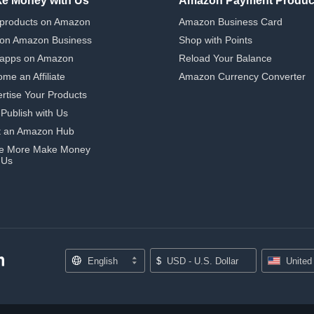
e Money with Us
Amazon Payment Produc
 products on Amazon
Amazon Business Card
 on Amazon Business
Shop with Points
 apps on Amazon
Reload Your Balance
me an Affiliate
Amazon Currency Converter
rtise Your Products
-Publish with Us
t an Amazon Hub
e More Make Money
 Us
English
$
USD - U.S. Dollar
United