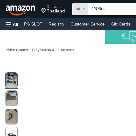
Deliver to
All
Thailand
PG SLOT
Registry
Customer Service
Gift Cards
All
›
›
Video Games
PlayStation 4
Consoles