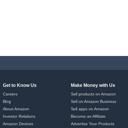
Get to Know Us
Make Money with Us
Careers
Sell products on Amazon
Blog
Sell on Amazon Business
About Amazon
Sell apps on Amazon
Investor Relations
Become an Affiliate
Amazon Devices
Advertise Your Products