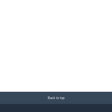
Back to top