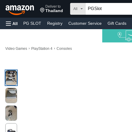
Deliver to
All
Thailand
PG SLOT
Registry
Customer Service
Gift Cards
All
›
›
Video Games
PlayStation 4
Consoles