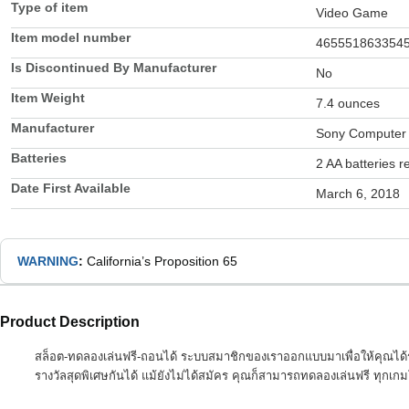
Type of item
Video Game
Item model number
465551863354
Is Discontinued By Manufacturer
No
Item Weight
7.4 ounces
Manufacturer
Sony Computer 
Batteries
2 AA batteries r
Date First Available
March 6, 2018
WARNING
:
California’s Proposition 65
Product Description
สล็อต-ทดลองเล่นฟรี-ถอนได้ ระบบสมาชิกของเราออกแบบมาเพื่อให้คุณได้รับส
รางวัลสุดพิเศษกันได้ แม้ยังไม่ได้สมัคร คุณก็สามารถทดลองเล่นฟรี ทุกเกม